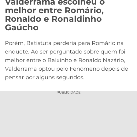
Valderrama escolheu o
melhor entre Romário,
Ronaldo e Ronaldinho
Gaúcho
Porém, Batistuta perderia para Romário na
enquete. Ao ser perguntado sobre quem foi
melhor entre o Baixinho e Ronaldo Nazário,
Valderrama optou pelo Fenômeno depois de
pensar por alguns segundos.
PUBLICIDADE