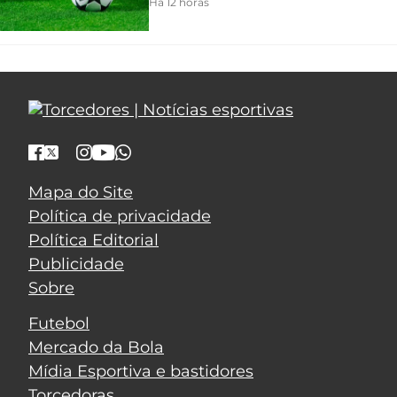
Há 12 horas
Mapa do Site
Política de privacidade
Política Editorial
Publicidade
Sobre
Futebol
Mercado da Bola
Mídia Esportiva e bastidores
Torcedoras