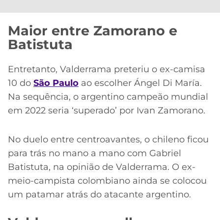
Maior entre Zamorano e
Batistuta
Entretanto, Valderrama preteriu o ex-camisa
10 do
São Paulo
ao escolher Ángel Di María.
Na sequência, o argentino campeão mundial
em 2022 seria ‘superado’ por Ivan Zamorano.
No duelo entre centroavantes, o chileno ficou
para trás no mano a mano com Gabriel
Batistuta, na opinião de Valderrama. O ex-
meio-campista colombiano ainda se colocou
um patamar atrás do atacante argentino.