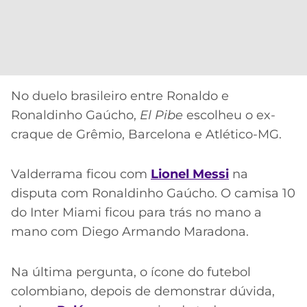
No duelo brasileiro entre Ronaldo e
Ronaldinho Gaúcho,
El Pibe
escolheu o ex-
craque de Grêmio, Barcelona e Atlético-MG.
Valderrama ficou com
Lionel Messi
na
disputa com Ronaldinho Gaúcho. O camisa 10
do Inter Miami ficou para trás no mano a
mano com Diego Armando Maradona.
Na última pergunta, o ícone do futebol
colombiano, depois de demonstrar dúvida,