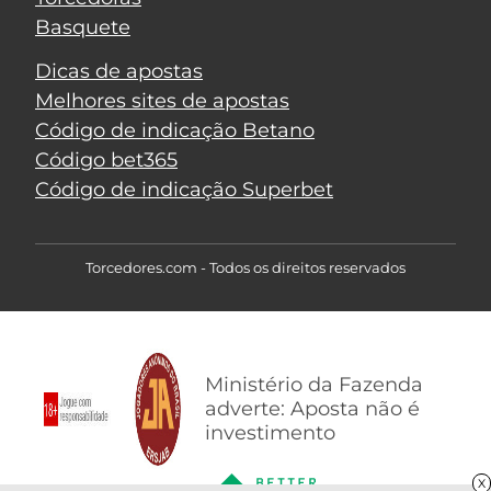
Basquete
Dicas de apostas
Melhores sites de apostas
Código de indicação Betano
Código bet365
Código de indicação Superbet
Torcedores.com - Todos os direitos reservados
Ministério da Fazenda
adverte: Aposta não é
investimento
X