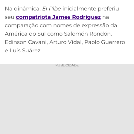
Na dinâmica,
El Pibe
inicialmente preferiu
seu
compatriota James Rodríguez
na
comparação com nomes de expressão da
América do Sul como Salomón Rondón,
Edinson Cavani, Arturo Vidal, Paolo Guerrero
e Luis Suárez.
PUBLICIDADE