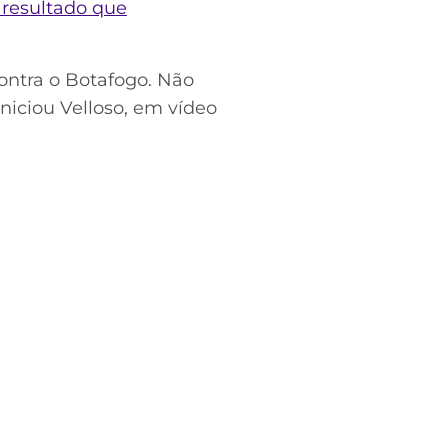
 resultado que
ontra o Botafogo. Não
niciou Velloso, em vídeo