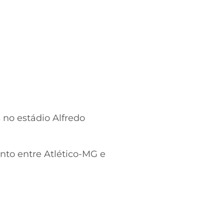
 no estádio Alfredo
nto entre Atlético-MG e