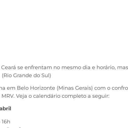
 Ceará se enfrentam no mesmo dia e horário, mas
 (Rio Grande do Sul)
ina em Belo Horizonte (Minas Gerais) com o confro
a MRV. Veja o calendário completo a seguir:
abril
 16h