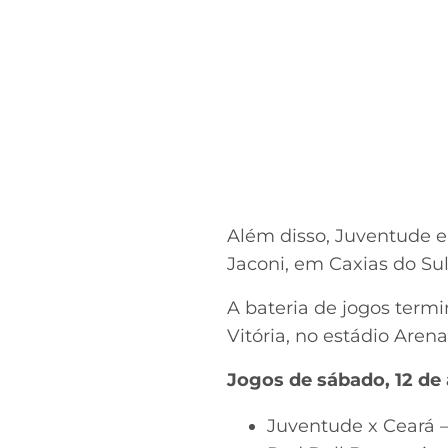
Além disso, Juventude e
Jaconi, em Caxias do Sul
A bateria de jogos term
Vitória, no estádio Aren
Jogos de sábado, 12 de 
Juventude x Ceará –