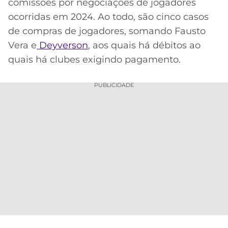
comissões por negociações de jogadores
ocorridas em 2024. Ao todo, são cinco casos
de compras de jogadores, somando Fausto
Vera e
Deyverson
, aos quais há débitos ao
quais há clubes exigindo pagamento.
PUBLICIDADE