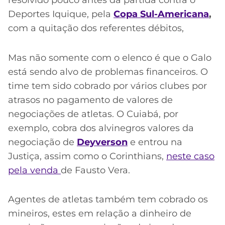
resolvido pouco antes da partida contra o
Deportes Iquique, pela
Copa Sul-Americana
,
com a quitação dos referentes débitos,
Mas não somente com o elenco é que o Galo
está sendo alvo de problemas financeiros. O
time tem sido cobrado por vários clubes por
atrasos no pagamento de valores de
negociações de atletas. O Cuiabá, por
exemplo, cobra dos alvinegros valores da
negociação de
Deyverson
e entrou na
Justiça, assim como o Corinthians,
neste caso
pela venda
de Fausto Vera.
Agentes de atletas também tem cobrado os
mineiros, estes em relação a dinheiro de