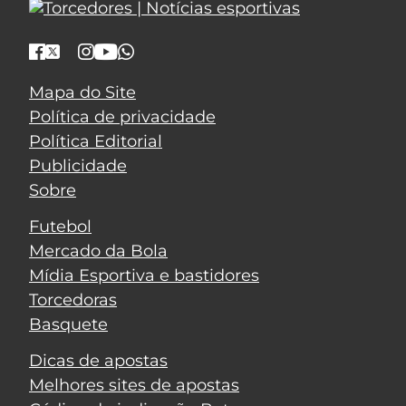
Mapa do Site
Política de privacidade
Política Editorial
Publicidade
Sobre
Futebol
Mercado da Bola
Mídia Esportiva e bastidores
Torcedoras
Basquete
Dicas de apostas
Melhores sites de apostas