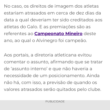
No caso, os direitos de imagem dos atletas
estariam atrasados em cerca de dez dias da
data a qual deveriam ter sido creditados aos
atletas do Galo. E as premiações são as
referentes ao
Campeonato Mineiro
deste
ano, ao qual o Alvinegro foi campeão.
Aos portais, a diretoria atleticana evitou
comentar o assunto, afirmando que se tratar
de ‘assunto interno’ e que não haveria a
necessidade de um posicionamento. Ainda
não há, com isso, a previsão de quando os
valores atrasados serão quitados pelo clube.
PUBLICIDADE