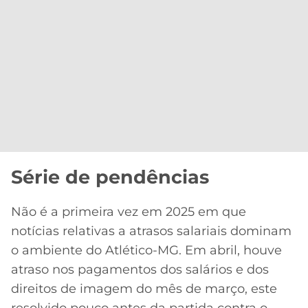
Série de pendências
Não é a primeira vez em 2025 em que
notícias relativas a atrasos salariais dominam
o ambiente do Atlético-MG. Em abril, houve
atraso nos pagamentos dos salários e dos
direitos de imagem do mês de março, este