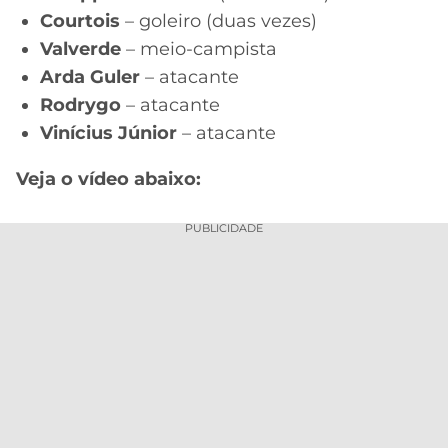
Courtois
– goleiro (duas vezes)
Valverde
– meio-campista
Arda Guler
– atacante
Rodrygo
– atacante
Vinícius Júnior
– atacante
Veja o vídeo abaixo:
PUBLICIDADE