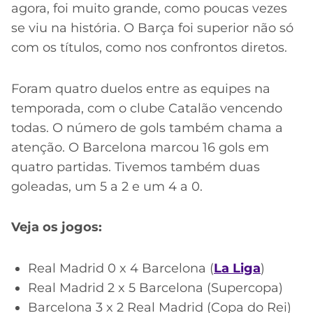
agora, foi muito grande, como poucas vezes
se viu na história. O Barça foi superior não só
com os títulos, como nos confrontos diretos.
Foram quatro duelos entre as equipes na
temporada, com o clube Catalão vencendo
todas. O número de gols também chama a
atenção. O Barcelona marcou 16 gols em
quatro partidas. Tivemos também duas
goleadas, um 5 a 2 e um 4 a 0.
Veja os jogos:
Real Madrid 0 x 4 Barcelona (
La Liga
)
Real Madrid 2 x 5 Barcelona (Supercopa)
Barcelona 3 x 2 Real Madrid (Copa do Rei)