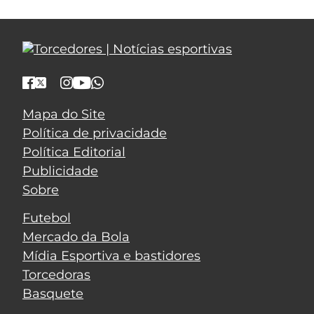
Mapa do Site
Política de privacidade
Política Editorial
Publicidade
Sobre
Futebol
Mercado da Bola
Mídia Esportiva e bastidores
Torcedoras
Basquete