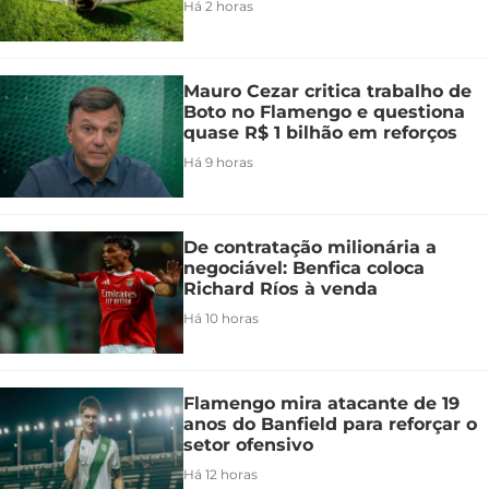
Há 2 horas
Mauro Cezar critica trabalho de
Boto no Flamengo e questiona
quase R$ 1 bilhão em reforços
Há 9 horas
De contratação milionária a
negociável: Benfica coloca
Richard Ríos à venda
Há 10 horas
Flamengo mira atacante de 19
anos do Banfield para reforçar o
setor ofensivo
Há 12 horas