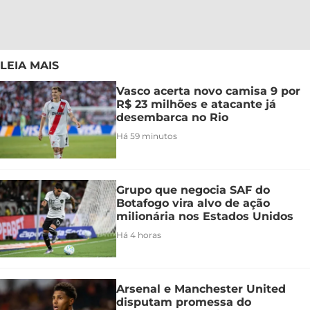
LEIA MAIS
Vasco acerta novo camisa 9 por
R$ 23 milhões e atacante já
desembarca no Rio
Há 59 minutos
Grupo que negocia SAF do
Botafogo vira alvo de ação
milionária nos Estados Unidos
Há 4 horas
Arsenal e Manchester United
disputam promessa do