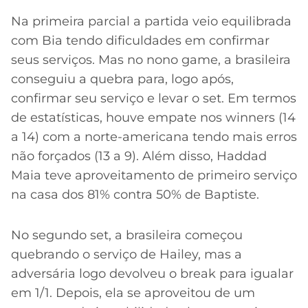
Na primeira parcial a partida veio equilibrada
com Bia tendo dificuldades em confirmar
seus serviços. Mas no nono game, a brasileira
conseguiu a quebra para, logo após,
confirmar seu serviço e levar o set. Em termos
de estatísticas, houve empate nos winners (14
a 14) com a norte-americana tendo mais erros
não forçados (13 a 9). Além disso, Haddad
Maia teve aproveitamento de primeiro serviço
na casa dos 81% contra 50% de Baptiste.
No segundo set, a brasileira começou
quebrando o serviço de Hailey, mas a
adversária logo devolveu o break para igualar
em 1/1. Depois, ela se aproveitou de um