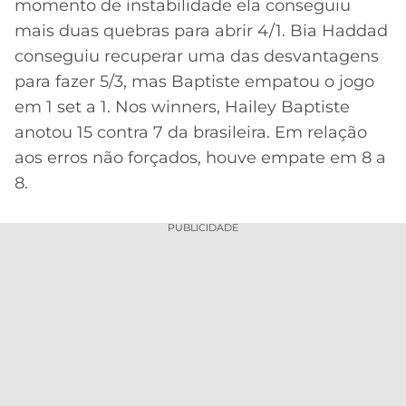
momento de instabilidade ela conseguiu
mais duas quebras para abrir 4/1. Bia Haddad
conseguiu recuperar uma das desvantagens
para fazer 5/3, mas Baptiste empatou o jogo
em 1 set a 1. Nos winners, Hailey Baptiste
anotou 15 contra 7 da brasileira. Em relação
aos erros não forçados, houve empate em 8 a
8.
PUBLICIDADE