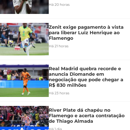
Há 20 horas
Zenit exige pagamento à vista
para liberar Luiz Henrique ao
Flamengo
Há 21 horas
Real Madrid quebra recorde e
anuncia Diomande em
negociação que pode chegar a
R$ 830 milhões
Há 23 horas
River Plate dá chapéu no
Flamengo e acerta contratação
de Thiago Almada
Há 1 dia