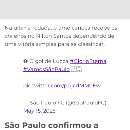
Na última rodada, o time carioca recebe os
chilenos no Nilton Santos dependendo de
uma vitória simples para se classificar.
⚽️ O gol de Lucca!
#GloriaEterna
#VamosSãoPaulo
🇾🇪
pic.twitter.com/pGjcdMMbEw
— São Paulo FC (@SaoPauloFC)
May 15, 2025
São Paulo confirmou a