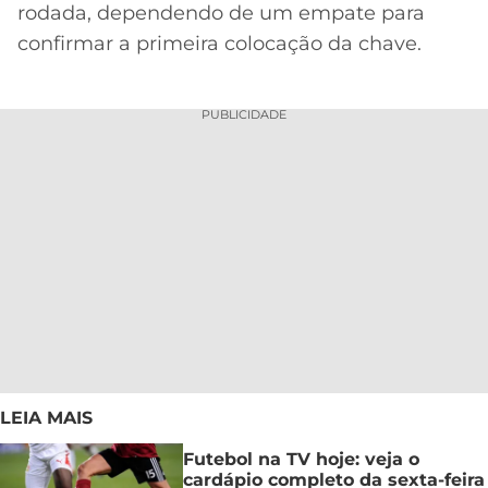
rodada, dependendo de um empate para
confirmar a primeira colocação da chave.
PUBLICIDADE
LEIA MAIS
Futebol na TV hoje: veja o
cardápio completo da sexta-feira