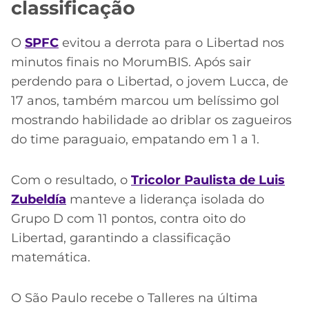
classificação
O
SPFC
evitou a derrota para o Libertad nos
minutos finais no MorumBIS. Após sair
perdendo para o Libertad, o jovem Lucca, de
17 anos, também marcou um belíssimo gol
mostrando habilidade ao driblar os zagueiros
do time paraguaio, empatando em 1 a 1.
Com o resultado, o
Tricolor Paulista de Luis
Zubeldía
manteve a liderança isolada do
Grupo D com 11 pontos, contra oito do
Libertad, garantindo a classificação
matemática.
O São Paulo recebe o Talleres na última