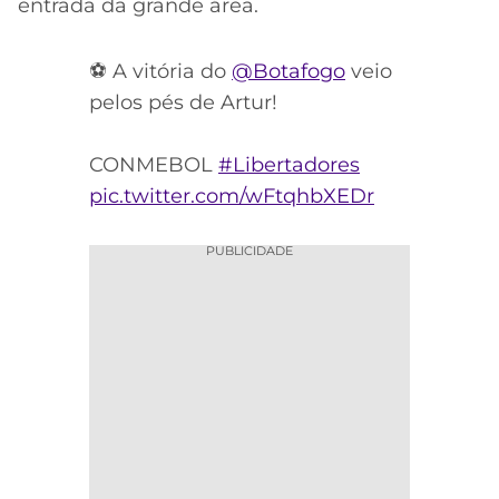
entrada da grande área.
⚽️ A vitória do
@Botafogo
veio
pelos pés de Artur!
CONMEBOL
#Libertadores
pic.twitter.com/wFtqhbXEDr
PUBLICIDADE