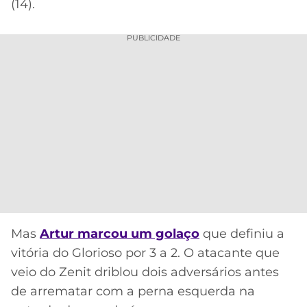
CASSINOS
(14).
ONLINE
LALIGA
2026
GRÊMIO
PUBLICIDADE
ATLÉTICO
MG
CRUZEIRO
Mas
Artur marcou um golaço
que definiu a
vitória do Glorioso por 3 a 2. O atacante que
veio do Zenit driblou dois adversários antes
de arrematar com a perna esquerda na