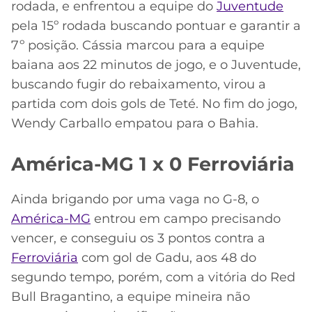
rodada, e enfrentou a equipe do
Juventude
pela 15º rodada buscando pontuar e garantir a
7º posição. Cássia marcou para a equipe
baiana aos 22 minutos de jogo, e o Juventude,
buscando fugir do rebaixamento, virou a
partida com dois gols de Teté. No fim do jogo,
Wendy Carballo empatou para o Bahia.
América-MG 1 x 0 Ferroviária
Ainda brigando por uma vaga no G-8, o
América-MG
entrou em campo precisando
vencer, e conseguiu os 3 pontos contra a
Ferroviária
com gol de Gadu, aos 48 do
segundo tempo, porém, com a vitória do Red
Bull Bragantino, a equipe mineira não