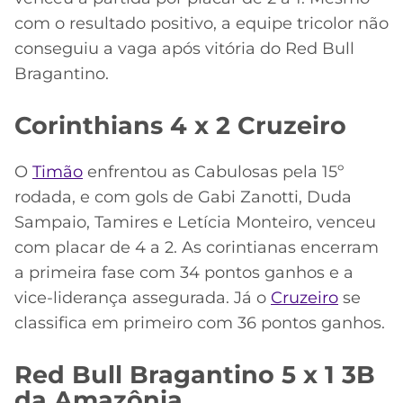
com o resultado positivo, a equipe tricolor não
conseguiu a vaga após vitória do Red Bull
Bragantino.
Corinthians 4 x 2 Cruzeiro
O
Timão
enfrentou as Cabulosas pela 15º
rodada, e com gols de Gabi Zanotti, Duda
Sampaio, Tamires e Letícia Monteiro, venceu
com placar de 4 a 2. As corintianas encerram
a primeira fase com 34 pontos ganhos e a
vice-liderança assegurada. Já o
Cruzeiro
se
classifica em primeiro com 36 pontos ganhos.
Red Bull Bragantino 5 x 1 3B
da Amazônia