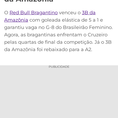
O
Red Bull Bragantino
venceu o
3B da
Amazônia
com goleada elástica de 5 a 1 e
garantiu vaga no G-8 do Brasileirão Feminino.
Agora, as bragantinas enfrentam o Cruzeiro
pelas quartas de final da competição. Já o 3B
da Amazônia foi rebaixado para a A2.
PUBLICIDADE