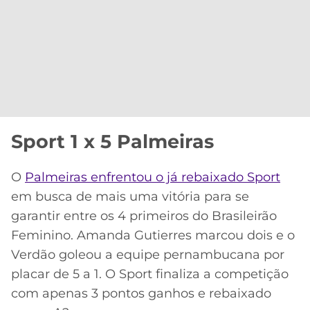
Sport 1 x 5 Palmeiras
O
Palmeiras enfrentou o já rebaixado Sport
em busca de mais uma vitória para se
garantir entre os 4 primeiros do Brasileirão
Feminino. Amanda Gutierres marcou dois e o
Verdão goleou a equipe pernambucana por
placar de 5 a 1. O Sport finaliza a competição
com apenas 3 pontos ganhos e rebaixado