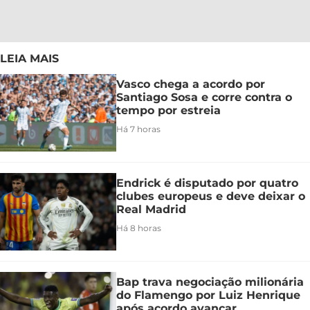
LEIA MAIS
Vasco chega a acordo por
Santiago Sosa e corre contra o
tempo por estreia
Há 7 horas
Endrick é disputado por quatro
clubes europeus e deve deixar o
Real Madrid
Há 8 horas
Bap trava negociação milionária
do Flamengo por Luiz Henrique
após acordo avançar