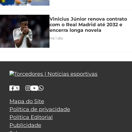
Vinicius Júnior renova contrato
com o Real Madrid até 2032 e
encerra longa novela
Há 1 dia
Mapa do Site
Política de privacidade
Política Editorial
Publicidade