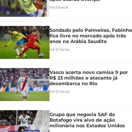
Há 9 horas
Sondado pelo Palmeiras, Fabinho
fica livre no mercado após três
anos na Arábia Saudita
Há 12 horas
Vasco acerta novo camisa 9 por
R$ 23 milhões e atacante já
desembarca no Rio
Há 12 horas
Grupo que negocia SAF do
Botafogo vira alvo de ação
milionária nos Estados Unidos