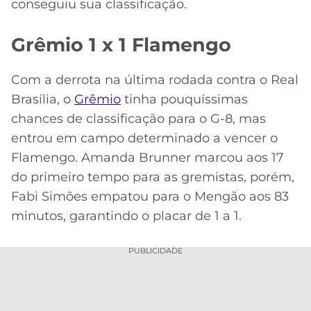
conseguiu sua classificação.
Grêmio 1 x 1 Flamengo
Com a derrota na última rodada contra o Real
Brasília, o
Grêmio
tinha pouquíssimas
chances de classificação para o G-8, mas
entrou em campo determinado a vencer o
Flamengo. Amanda Brunner marcou aos 17
do primeiro tempo para as gremistas, porém,
Fabi Simões empatou para o Mengão aos 83
minutos, garantindo o placar de 1 a 1.
PUBLICIDADE