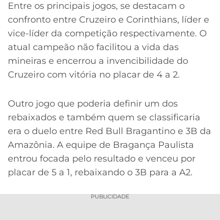
Entre os principais jogos, se destacam o
confronto entre Cruzeiro e Corinthians, líder e
vice-líder da competição respectivamente. O
atual campeão não facilitou a vida das
mineiras e encerrou a invencibilidade do
Cruzeiro com vitória no placar de 4 a 2.
Outro jogo que poderia definir um dos
rebaixados e também quem se classificaria
era o duelo entre Red Bull Bragantino e 3B da
Amazônia. A equipe de Bragança Paulista
entrou focada pelo resultado e venceu por
placar de 5 a 1, rebaixando o 3B para a A2.
PUBLICIDADE