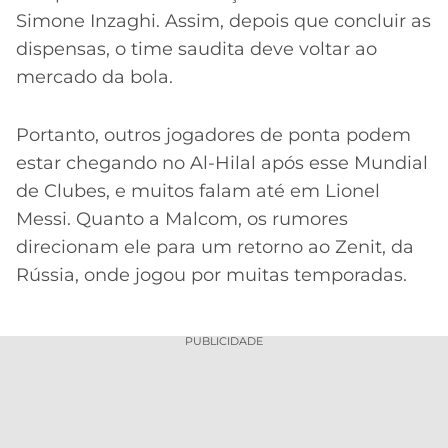
Simone Inzaghi. Assim, depois que concluir as
dispensas, o time saudita deve voltar ao
mercado da bola.
Portanto, outros jogadores de ponta podem
estar chegando no Al-Hilal após esse Mundial
de Clubes, e muitos falam até em Lionel
Messi. Quanto a Malcom, os rumores
direcionam ele para um retorno ao Zenit, da
Rússia, onde jogou por muitas temporadas.
PUBLICIDADE