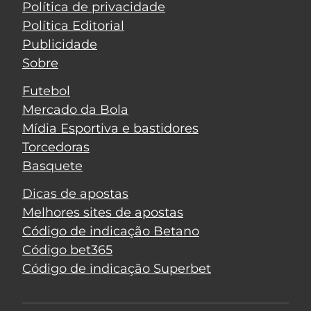
Política de privacidade
Política Editorial
Publicidade
Sobre
Futebol
Mercado da Bola
Mídia Esportiva e bastidores
Torcedoras
Basquete
Dicas de apostas
Melhores sites de apostas
Código de indicação Betano
Código bet365
Código de indicação Superbet