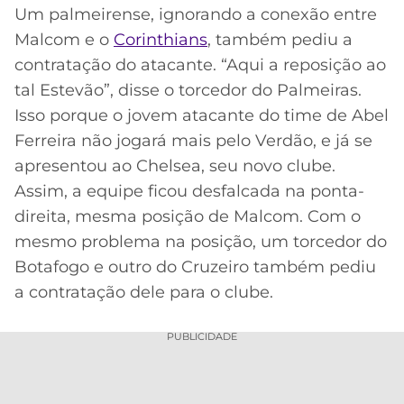
Um palmeirense, ignorando a conexão entre
Malcom e o
Corinthians
, também pediu a
contratação do atacante. “Aqui a reposição ao
tal Estevão”, disse o torcedor do Palmeiras.
Isso porque o jovem atacante do time de Abel
Ferreira não jogará mais pelo Verdão, e já se
apresentou ao Chelsea, seu novo clube.
Assim, a equipe ficou desfalcada na ponta-
direita, mesma posição de Malcom. Com o
mesmo problema na posição, um torcedor do
Botafogo e outro do Cruzeiro também pediu
a contratação dele para o clube.
PUBLICIDADE