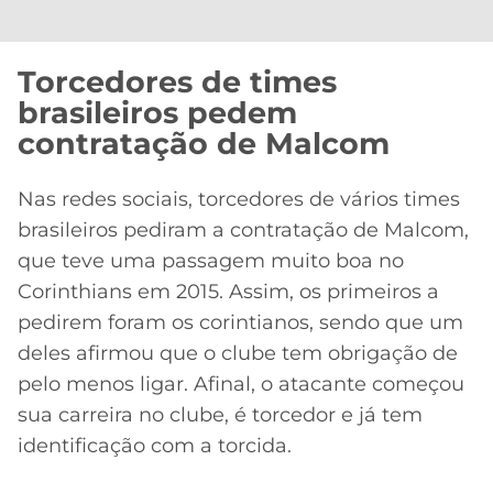
Torcedores de times
brasileiros pedem
contratação de Malcom
Nas redes sociais, torcedores de vários times
brasileiros pediram a contratação de Malcom,
que teve uma passagem muito boa no
Corinthians em 2015. Assim, os primeiros a
pedirem foram os corintianos, sendo que um
deles afirmou que o clube tem obrigação de
pelo menos ligar. Afinal, o atacante começou
sua carreira no clube, é torcedor e já tem
identificação com a torcida.