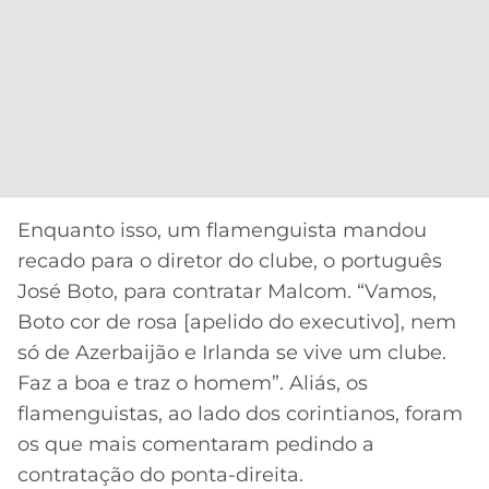
Enquanto isso, um flamenguista mandou
recado para o diretor do clube, o português
José Boto, para contratar Malcom. “Vamos,
Boto cor de rosa [apelido do executivo], nem
só de Azerbaijão e Irlanda se vive um clube.
Faz a boa e traz o homem”. Aliás, os
flamenguistas, ao lado dos corintianos, foram
os que mais comentaram pedindo a
contratação do ponta-direita.