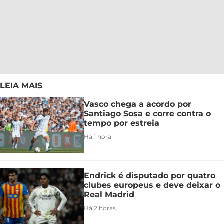
LEIA MAIS
Vasco chega a acordo por
Santiago Sosa e corre contra o
tempo por estreia
Há 1 hora
Endrick é disputado por quatro
clubes europeus e deve deixar o
Real Madrid
Há 2 horas