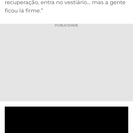
recuperação, entra no vestiário… mas a gente
ficou lá firme.”
PUBLICIDADE