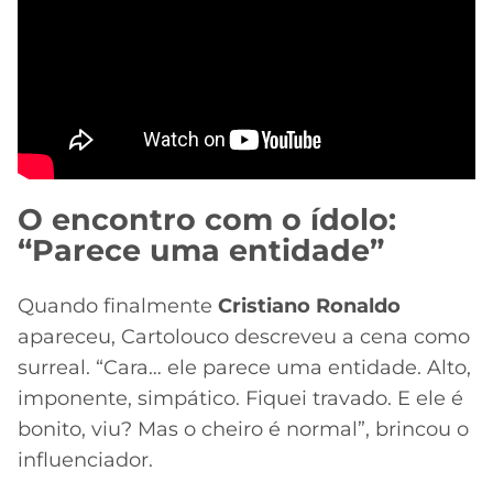
O encontro com o ídolo:
“Parece uma entidade”
Quando finalmente
Cristiano Ronaldo
apareceu, Cartolouco descreveu a cena como
surreal. “Cara… ele parece uma entidade. Alto,
imponente, simpático. Fiquei travado. E ele é
bonito, viu? Mas o cheiro é normal”, brincou o
influenciador.