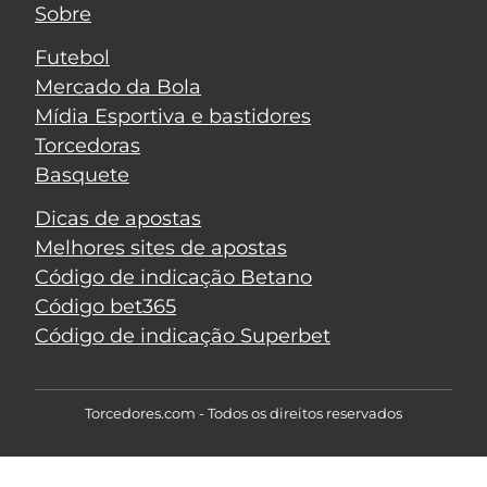
Sobre
Futebol
Mercado da Bola
Mídia Esportiva e bastidores
Torcedoras
Basquete
Dicas de apostas
Melhores sites de apostas
Código de indicação Betano
Código bet365
Código de indicação Superbet
Torcedores.com - Todos os direitos reservados