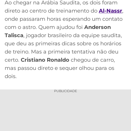
Ao chegar na Arábia Saudita, os dois foram
direto ao centro de treinamento do
Al-Nassr
,
onde passaram horas esperando um contato
com o astro. Quem ajudou foi
Anderson
Talisca
, jogador brasileiro da equipe saudita,
que deu as primeiras dicas sobre os horários
de treino. Mas a primeira tentativa não deu
certo.
Cristiano Ronaldo
chegou de carro,
mas passou direto e sequer olhou para os
dois.
PUBLICIDADE