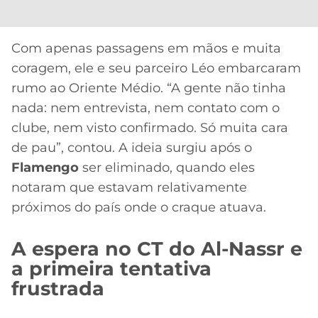
Com apenas passagens em mãos e muita
coragem, ele e seu parceiro Léo embarcaram
rumo ao Oriente Médio. “A gente não tinha
nada: nem entrevista, nem contato com o
clube, nem visto confirmado. Só muita cara
de pau”, contou. A ideia surgiu após o
Flamengo
ser eliminado, quando eles
notaram que estavam relativamente
próximos do país onde o craque atuava.
A espera no CT do Al-Nassr e
a primeira tentativa
frustrada