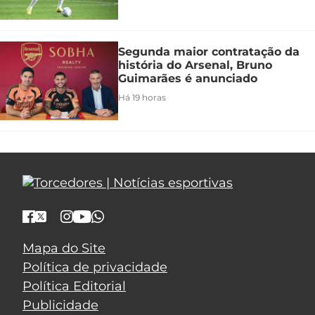
Segunda maior contratação da
história do Arsenal, Bruno
Guimarães é anunciado
Há 19 horas
Mapa do Site
Política de privacidade
Política Editorial
Publicidade