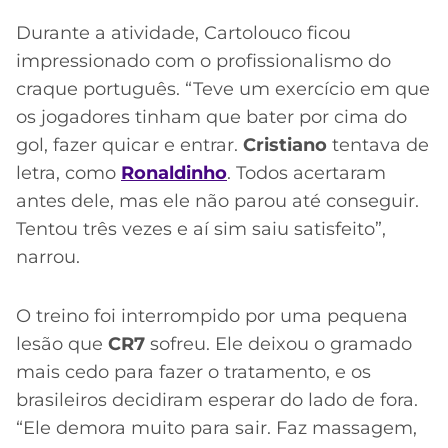
Durante a atividade, Cartolouco ficou
impressionado com o profissionalismo do
craque português. “Teve um exercício em que
os jogadores tinham que bater por cima do
gol, fazer quicar e entrar.
Cristiano
tentava de
letra, como
Ronaldinho
. Todos acertaram
antes dele, mas ele não parou até conseguir.
Tentou três vezes e aí sim saiu satisfeito”,
narrou.
O treino foi interrompido por uma pequena
lesão que
CR7
sofreu. Ele deixou o gramado
mais cedo para fazer o tratamento, e os
brasileiros decidiram esperar do lado de fora.
“Ele demora muito para sair. Faz massagem,