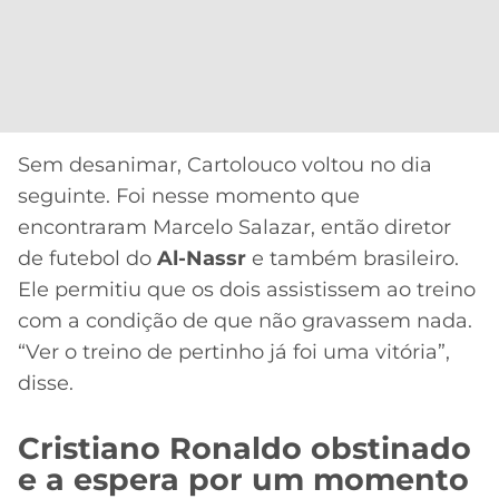
Sem desanimar, Cartolouco voltou no dia
seguinte. Foi nesse momento que
encontraram Marcelo Salazar, então diretor
de futebol do
Al-Nassr
e também brasileiro.
Ele permitiu que os dois assistissem ao treino
com a condição de que não gravassem nada.
“Ver o treino de pertinho já foi uma vitória”,
disse.
Cristiano Ronaldo obstinado
e a espera por um momento