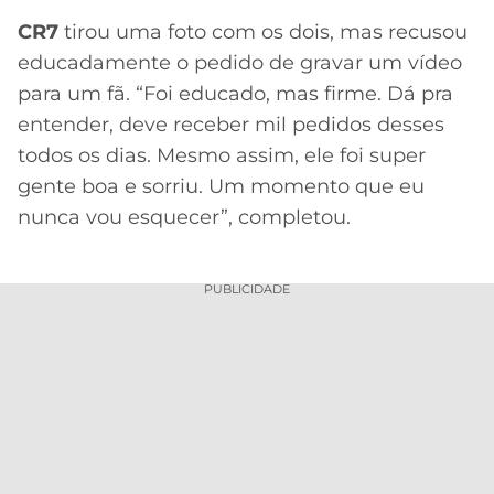
CR7
tirou uma foto com os dois, mas recusou
educadamente o pedido de gravar um vídeo
para um fã. “Foi educado, mas firme. Dá pra
entender, deve receber mil pedidos desses
todos os dias. Mesmo assim, ele foi super
gente boa e sorriu. Um momento que eu
nunca vou esquecer”, completou.
PUBLICIDADE