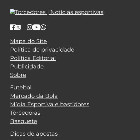
Mapa do Site
Política de privacidade
Política Editorial
Publicidade
Sobre
Futebol
Mercado da Bola
Mídia Esportiva e bastidores
Torcedoras
Basquete
Dicas de apostas