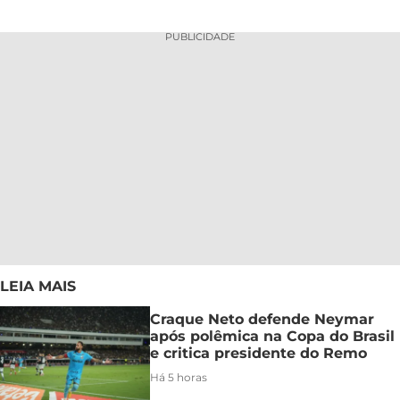
PUBLICIDADE
LEIA MAIS
Craque Neto defende Neymar
após polêmica na Copa do Brasil
e critica presidente do Remo
Há 5 horas