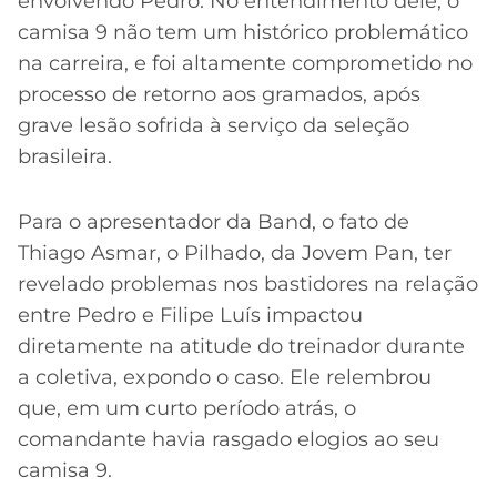
envolvendo Pedro. No entendimento dele, o
camisa 9 não tem um histórico problemático
na carreira, e foi altamente comprometido no
processo de retorno aos gramados, após
grave lesão sofrida à serviço da seleção
brasileira.
Para o apresentador da Band, o fato de
Thiago Asmar, o Pilhado, da Jovem Pan, ter
revelado problemas nos bastidores na relação
entre Pedro e Filipe Luís impactou
diretamente na atitude do treinador durante
a coletiva, expondo o caso. Ele relembrou
que, em um curto período atrás, o
comandante havia rasgado elogios ao seu
camisa 9.