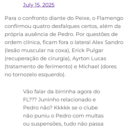
July 15, 2025
Para o confronto diante do Peixe, o Flamengo
confirmou quatro desfalques certos, além da
própria ausência de Pedro. Por questões de
ordem clínica, ficam fora o lateral Alex Sandro
(lesão muscular na coxa), Erick Pulgar
(recuperação de cirurgia), Ayrton Lucas
(tratamento de ferimento) e Michael (dores
no tornozelo esquerdo).
Vão falar da birrinha agora do
FL??? Juninho relacionado e
Pedro não? Kkkkk se o clube
não puniu o Pedro com multas
ou suspensões, tudo não passa