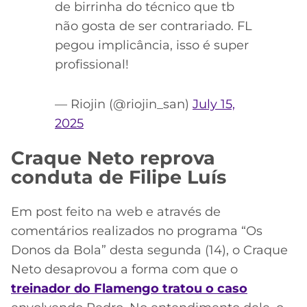
de birrinha do técnico que tb
não gosta de ser contrariado. FL
pegou implicância, isso é super
profissional!
— Riojin (@riojin_san)
July 15,
2025
Craque Neto reprova
conduta de Filipe Luís
Em post feito na web e através de
comentários realizados no programa “Os
Donos da Bola” desta segunda (14), o Craque
Neto desaprovou a forma com que o
treinador do Flamengo tratou o caso