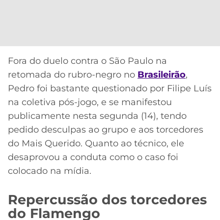
Fora do duelo contra o São Paulo na
retomada do rubro-negro no
Brasileirão
,
Pedro foi bastante questionado por Filipe Luís
na coletiva pós-jogo, e se manifestou
publicamente nesta segunda (14), tendo
pedido desculpas ao grupo e aos torcedores
do Mais Querido. Quanto ao técnico, ele
desaprovou a conduta como o caso foi
colocado na mídia.
Repercussão dos torcedores
do Flamengo