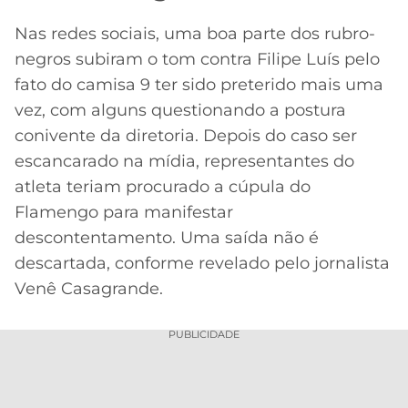
Nas redes sociais, uma boa parte dos rubro-
negros subiram o tom contra Filipe Luís pelo
fato do camisa 9 ter sido preterido mais uma
vez, com alguns questionando a postura
conivente da diretoria. Depois do caso ser
escancarado na mídia, representantes do
atleta teriam procurado a cúpula do
Flamengo para manifestar
descontentamento. Uma saída não é
descartada, conforme revelado pelo jornalista
Venê Casagrande.
PUBLICIDADE