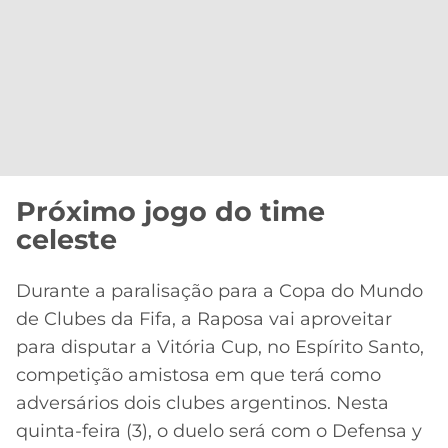
Próximo jogo do time
celeste
Durante a paralisação para a Copa do Mundo
de Clubes da Fifa, a Raposa vai aproveitar
para disputar a Vitória Cup, no Espírito Santo,
competição amistosa em que terá como
adversários dois clubes argentinos. Nesta
quinta-feira (3), o duelo será com o Defensa y