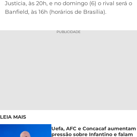
Justicia, às 20h, e no domingo (6) o rival será o
Banfield, às 16h (horários de Brasília).
PUBLICIDADE
LEIA MAIS
Uefa, AFC e Concacaf aumentam
pressão sobre Infantino e falam