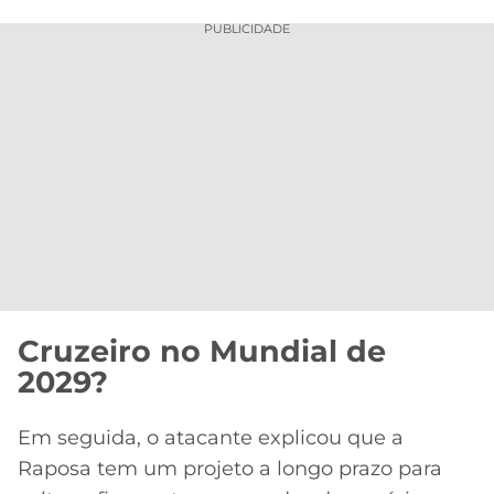
PUBLICIDADE
Cruzeiro no Mundial de
2029?
Em seguida, o atacante explicou que a
Raposa tem um projeto a longo prazo para