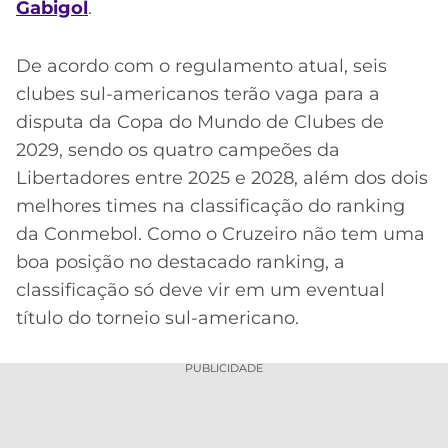
Gabigol
.
De acordo com o regulamento atual, seis
clubes sul-americanos terão vaga para a
disputa da Copa do Mundo de Clubes de
2029, sendo os quatro campeões da
Libertadores entre 2025 e 2028, além dos dois
melhores times na classificação do ranking
da Conmebol. Como o Cruzeiro não tem uma
boa posição no destacado ranking, a
classificação só deve vir em um eventual
título do torneio sul-americano.
PUBLICIDADE