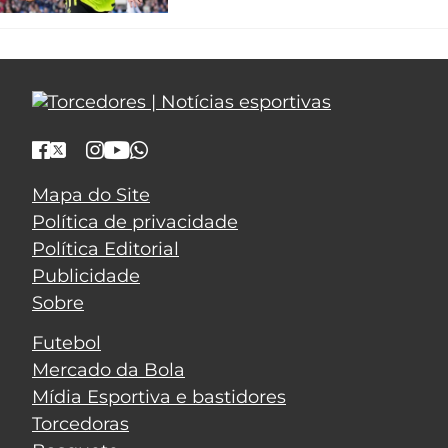
Mapa do Site
Política de privacidade
Política Editorial
Publicidade
Sobre
Futebol
Mercado da Bola
Mídia Esportiva e bastidores
Torcedoras