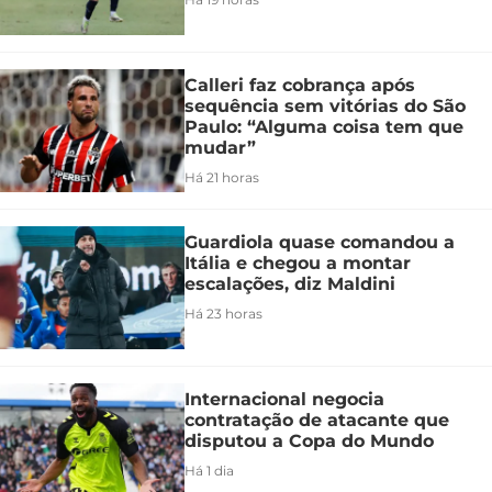
Calleri faz cobrança após
sequência sem vitórias do São
Paulo: “Alguma coisa tem que
mudar”
Há 21 horas
Guardiola quase comandou a
Itália e chegou a montar
escalações, diz Maldini
Há 23 horas
Internacional negocia
contratação de atacante que
disputou a Copa do Mundo
Há 1 dia