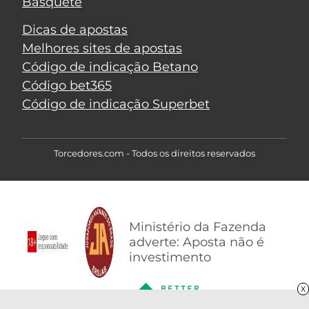
Basquete
Dicas de apostas
Melhores sites de apostas
Código de indicação Betano
Código bet365
Código de indicação Superbet
Torcedores.com - Todos os direitos reservados
Ministério da Fazenda
adverte: Aposta não é
investimento
X