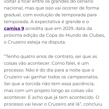
voltar a ficar entre os grandes do cenário
nacional, mas que isso vai ocorrer de forma
gradual, com evolução de temporada para
temporada. A expectativa é grande e o
camisa 9
acredita que em 2029, data da
próxima edição da Copa do Mundo de Clubes,
o Cruzeiro esteja na disputa.
“Tenho quatro anos de contrato, sei que as
coisas vão acontecer. Como falei, é um
processo. Não é do dia para a noite que o
Cruzeiro vai ganhar todos os campeonatos.
Sei que a torcida não tem essa paciência,
mas com um projeto longo as coisas vão
acontecer. E acho que já tem acontecido. O
processo vai levar o Cruzeiro até lá”, concluiu