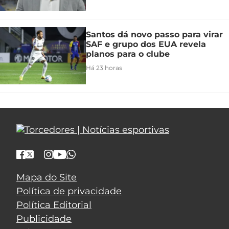
Santos dá novo passo para virar
SAF e grupo dos EUA revela
planos para o clube
Há 23 horas
Mapa do Site
Política de privacidade
Política Editorial
Publicidade