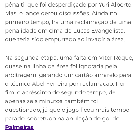
pênalti, que foi desperdiçado por Yuri Alberto.
Mas, o lance gerou discussões. Ainda no
primeiro tempo, há uma reclamação de uma
penalidade em cima de Lucas Evangelista,
que teria sido empurrado ao invadir a área.
Na segunda etapa, uma falta em Vitor Roque,
quase na linha da área foi ignorada pela
arbitragem, gerando um cartão amarelo para
o técnico Abel Ferreira por reclamação. Por
fim, o acréscimo do segundo tempo, de
apenas seis minutos, também foi
questionado, já que o jogo ficou mais tempo
parado, sobretudo na anulação do gol do
Palmeiras
.