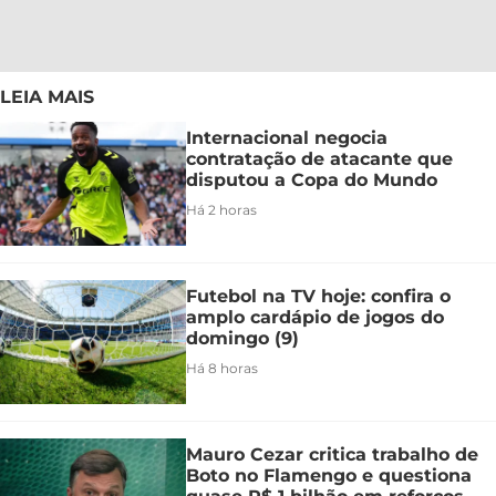
LEIA MAIS
Internacional negocia
contratação de atacante que
disputou a Copa do Mundo
Há 2 horas
Futebol na TV hoje: confira o
amplo cardápio de jogos do
domingo (9)
Há 8 horas
Mauro Cezar critica trabalho de
Boto no Flamengo e questiona