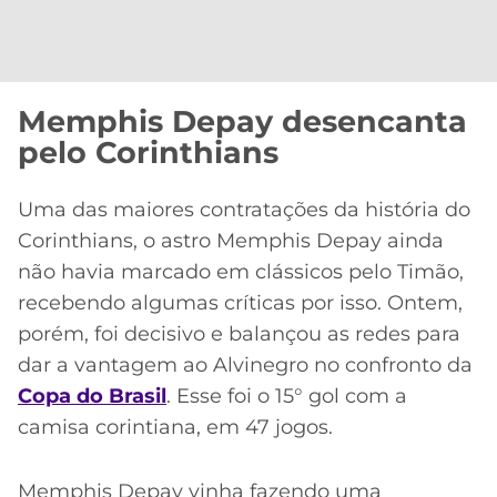
Memphis Depay desencanta
pelo Corinthians
Uma das maiores contratações da história do
Corinthians, o astro Memphis Depay ainda
não havia marcado em clássicos pelo Timão,
recebendo algumas críticas por isso. Ontem,
porém, foi decisivo e balançou as redes para
dar a vantagem ao Alvinegro no confronto da
Copa do Brasil
. Esse foi o 15° gol com a
camisa corintiana, em 47 jogos.
Memphis Depay vinha fazendo uma