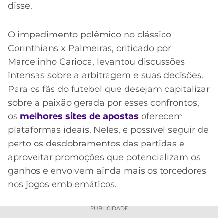
disse.
O impedimento polêmico no clássico
Corinthians x Palmeiras, criticado por
Marcelinho Carioca, levantou discussões
intensas sobre a arbitragem e suas decisões.
Para os fãs do futebol que desejam capitalizar
sobre a paixão gerada por esses confrontos,
os
melhores sites de apostas
oferecem
plataformas ideais. Neles, é possível seguir de
perto os desdobramentos das partidas e
aproveitar promoções que potencializam os
ganhos e envolvem ainda mais os torcedores
nos jogos emblemáticos.
PUBLICIDADE