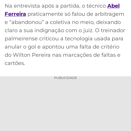
Na entrevista após a partida, o técnico
Abel
Ferreira
praticamente só falou de arbitragem
e “abandonou” a coletiva no meio, deixando
claro a sua indignação com o juiz. O treinador
palmeirense criticou a tecnologia usada para
anular o gol e apontou uma falta de critério
do Wilton Pereira nas marcações de faltas e
cartões.
PUBLICIDADE