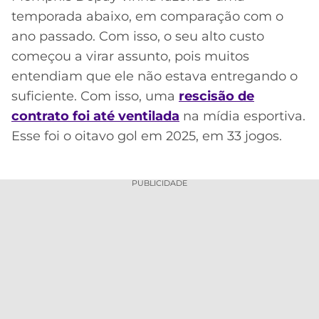
temporada abaixo, em comparação com o
ano passado. Com isso, o seu alto custo
começou a virar assunto, pois muitos
entendiam que ele não estava entregando o
suficiente. Com isso, uma
rescisão de
contrato foi até ventilada
na mídia esportiva.
Esse foi o oitavo gol em 2025, em 33 jogos.
PUBLICIDADE