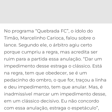
No programa “Quebrada FC”, o ídolo do
Timão, Marcelinho Carioca, falou sobre o
lance. Segundo ele, o árbitro agiu certo
porque cumpriu a regra, mas acredita ser
ruim para a partida essa anulação. “Dar um
impedimento desse estraga o clássico. Está
na regra, tem que obedecer, se é um
pedacinho do ombro, o que for, traçou a linha
e deu impedimento, tem que anular. Mas, é
inadmissível marcar um impedimento desse,
em um clássico decisivo. Eu não concordo
com essa anulação, estraga o espetáculo”,