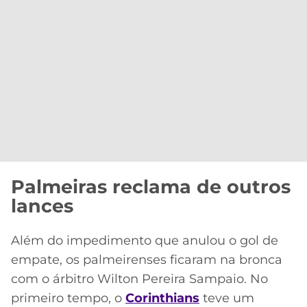
Palmeiras reclama de outros
lances
Além do impedimento que anulou o gol de
empate, os palmeirenses ficaram na bronca
com o árbitro Wilton Pereira Sampaio. No
primeiro tempo, o
Corinthians
teve um