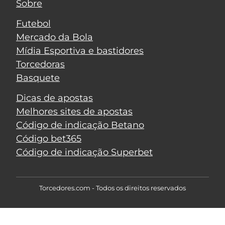
Sobre
Futebol
Mercado da Bola
Mídia Esportiva e bastidores
Torcedoras
Basquete
Dicas de apostas
Melhores sites de apostas
Código de indicação Betano
Código bet365
Código de indicação Superbet
Torcedores.com - Todos os direitos reservados