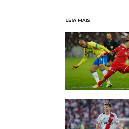
LEIA MAIS