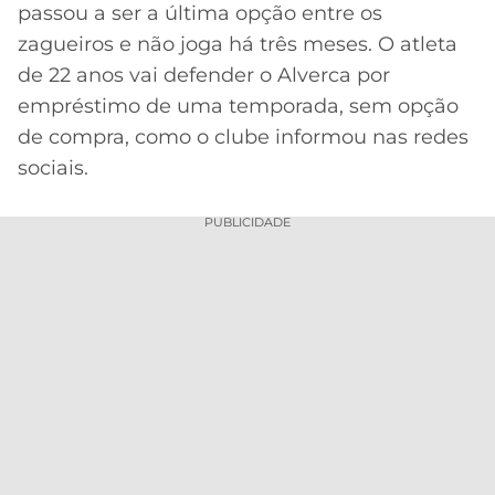
passou a ser a última opção entre os
zagueiros e não joga há três meses. O atleta
de 22 anos vai defender o Alverca por
empréstimo de uma temporada, sem opção
de compra, como o clube informou nas redes
sociais.
PUBLICIDADE