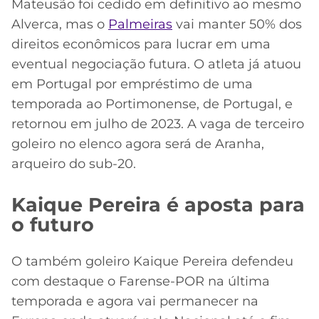
Mateusão foi cedido em definitivo ao mesmo
Alverca, mas o
Palmeiras
vai manter 50% dos
direitos econômicos para lucrar em uma
eventual negociação futura. O atleta já atuou
em Portugal por empréstimo de uma
temporada ao Portimonense, de Portugal, e
retornou em julho de 2023. A vaga de terceiro
goleiro no elenco agora será de Aranha,
arqueiro do sub-20.
Kaique Pereira é aposta para
o futuro
O também goleiro Kaique Pereira defendeu
com destaque o Farense-POR na última
temporada e agora vai permanecer na