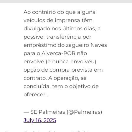
Ao contrário do que alguns
veículos de imprensa têm
divulgado nos últimos dias, a
possível transferência por
empréstimo do zagueiro Naves
para o Alverca-POR não
envolve (e nunca envolveu)
opção de compra prevista em
contrato. A operação, se
concluída, tem o objetivo de
oferecer…
— SE Palmeiras (@Palmeiras)
July 16, 2025