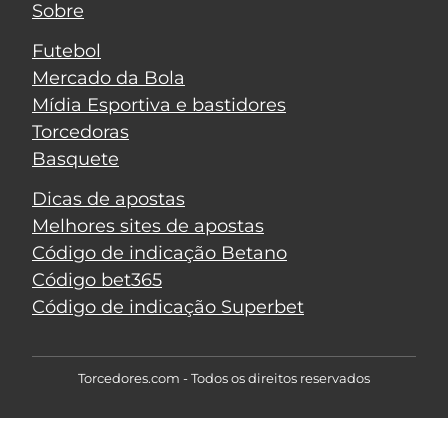
Sobre
Futebol
Mercado da Bola
Mídia Esportiva e bastidores
Torcedoras
Basquete
Dicas de apostas
Melhores sites de apostas
Código de indicação Betano
Código bet365
Código de indicação Superbet
Torcedores.com - Todos os direitos reservados