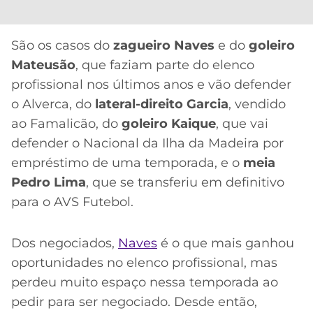
São os casos do
zagueiro Naves
e do
goleiro
Mateusão
, que faziam parte do elenco
profissional nos últimos anos e vão defender
o Alverca, do
lateral-direito Garcia
, vendido
ao Famalicão, do
goleiro Kaique
, que vai
defender o Nacional da Ilha da Madeira por
empréstimo de uma temporada, e o
meia
Pedro Lima
, que se transferiu em definitivo
para o AVS Futebol.
Dos negociados,
Naves
é o que mais ganhou
oportunidades no elenco profissional, mas
perdeu muito espaço nessa temporada ao
pedir para ser negociado. Desde então,