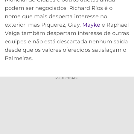
podem ser negociados. Richard Ríos é o
nome que mais desperta interesse no
exterior, mas Piquerez, Giay,
Mayke
e Raphael
Veiga também despertam interesse de outras
equipes e não está descartada nenhum saída
desde que os valores oferecidos satisfaçam o
Palmeiras.
PUBLICIDADE