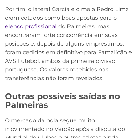
Por fim, o lateral Garcia e o meia Pedro Lima
eram cotados como boas apostas para o
elenco profissional
do Palmeiras, mas
encontraram forte concorrência em suas
posições e, depois de alguns empréstimos,
foram cedidos em definitivo para Famalicão e
AVS Futebol, ambos da primeira divisão
portuguesa. Os valores recebidos nas
transferências não foram revelados.
Outras possíveis saídas no
Palmeiras
O mercado da bola segue muito
movimentado no Verdão após a disputa do
Mundial de Clubes e outros atletas ainda