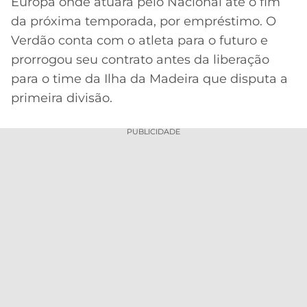
Europa onde atuará pelo Nacional até o fim
da próxima temporada, por empréstimo. O
Verdão conta com o atleta para o futuro e
prorrogou seu contrato antes da liberação
para o time da Ilha da Madeira que disputa a
primeira divisão.
PUBLICIDADE