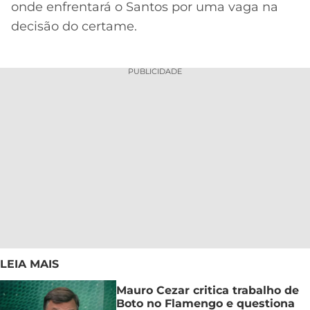
onde enfrentará o Santos por uma vaga na
decisão do certame.
PUBLICIDADE
LEIA MAIS
Mauro Cezar critica trabalho de
Boto no Flamengo e questiona