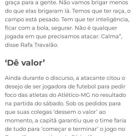
graça para a gente. Não vamos brigar menos
do que elas brigaram lá. Temos que ter raça, o
campo está pesado. Tem que ter inteligência,
ficar com a bola, segurar. Não é qualquer
jogada em que precisamos atacar. Calma”,
disse Rafa Travalão.
‘Dê valor’
Ainda durante o discurso, a atacante citou o
desejo de ser jogadora de futebol para pedir
foco das atletas do Atlético-MG no resultado
na partida do sábado. Sob os pedidos para
que suas colegas ‘dessem o valor’ ao
momento, a capitã garantiu que o time faria
de tudo para ‘começar e terminar’ o jogo no