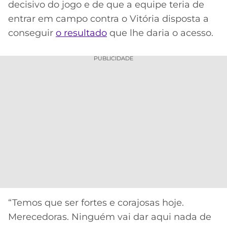
decisivo do jogo e de que a equipe teria de
entrar em campo contra o Vitória disposta a
conseguir
o resultado
que lhe daria o acesso.
PUBLICIDADE
“Temos que ser fortes e corajosas hoje.
Merecedoras. Ninguém vai dar aqui nada de