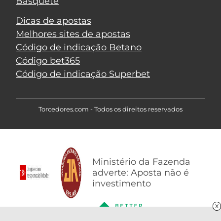
Basquete
Dicas de apostas
Melhores sites de apostas
Código de indicação Betano
Código bet365
Código de indicação Superbet
Torcedores.com - Todos os direitos reservados
Ministério da Fazenda
adverte: Aposta não é
investimento
X