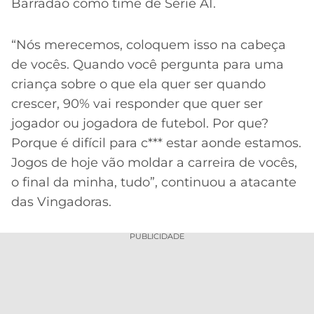
Barradão como time de Série A1.
“Nós merecemos, coloquem isso na cabeça
de vocês. Quando você pergunta para uma
criança sobre o que ela quer ser quando
crescer, 90% vai responder que quer ser
jogador ou jogadora de futebol. Por que?
Porque é difícil para c*** estar aonde estamos.
Jogos de hoje vão moldar a carreira de vocês,
o final da minha, tudo”, continuou a atacante
das Vingadoras.
PUBLICIDADE