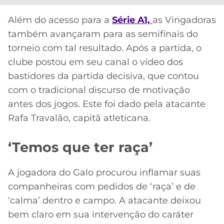
Além do acesso para a
Série A1,
as Vingadoras
também avançaram para as semifinais do
torneio com tal resultado. Após a partida, o
clube postou em seu canal o vídeo dos
bastidores da partida decisiva, que contou
com o tradicional discurso de motivação
antes dos jogos. Este foi dado pela atacante
Rafa Travalão, capitã atleticana.
‘Temos que ter raça’
A jogadora do Galo procurou inflamar suas
companheiras com pedidos de ‘raça’ e de
‘calma’ dentro e campo. A atacante deixou
bem claro em sua intervenção do caráter