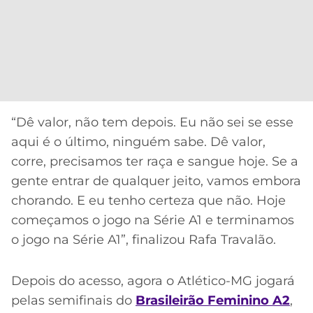
“Dê valor, não tem depois. Eu não sei se esse
aqui é o último, ninguém sabe. Dê valor,
corre, precisamos ter raça e sangue hoje. Se a
gente entrar de qualquer jeito, vamos embora
chorando. E eu tenho certeza que não. Hoje
começamos o jogo na Série A1 e terminamos
o jogo na Série A1”, finalizou Rafa Travalão.
Depois do acesso, agora o Atlético-MG jogará
pelas semifinais do
Brasileirão Feminino A2
,