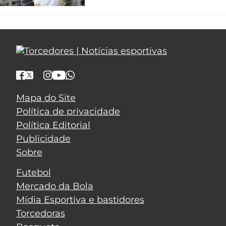
Mapa do Site
Política de privacidade
Política Editorial
Publicidade
Sobre
Futebol
Mercado da Bola
Mídia Esportiva e bastidores
Torcedoras