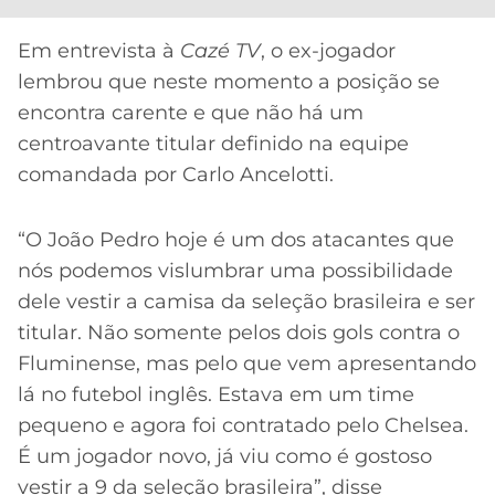
Em entrevista à
Cazé TV
, o ex-jogador
lembrou que neste momento a posição se
encontra carente e que não há um
centroavante titular definido na equipe
comandada por Carlo Ancelotti.
“O João Pedro hoje é um dos atacantes que
nós podemos vislumbrar uma possibilidade
dele vestir a camisa da seleção brasileira e ser
titular. Não somente pelos dois gols contra o
Fluminense, mas pelo que vem apresentando
lá no futebol inglês. Estava em um time
pequeno e agora foi contratado pelo Chelsea.
É um jogador novo, já viu como é gostoso
vestir a 9 da seleção brasileira”, disse