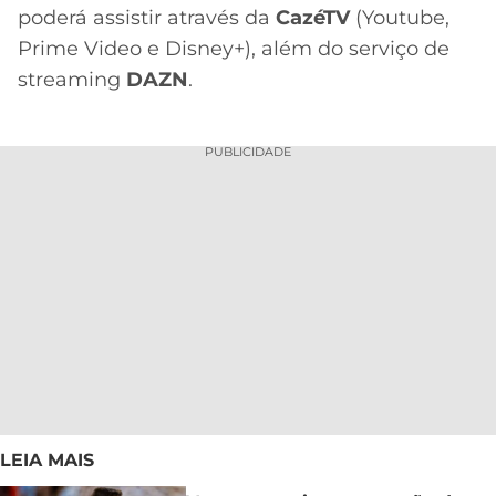
poderá assistir através da
CazéTV
(Youtube,
Prime Video e Disney+), além do serviço de
streaming
DAZN
.
PUBLICIDADE
LEIA MAIS