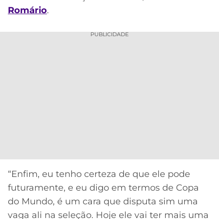
Romário
.
PUBLICIDADE
“Enfim, eu tenho certeza de que ele pode
futuramente, e eu digo em termos de Copa
do Mundo, é um cara que disputa sim uma
vaga ali na seleção. Hoje ele vai ter mais uma