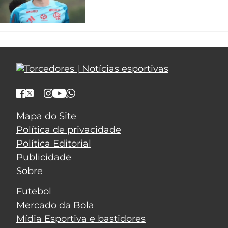
Mapa do Site
Política de privacidade
Política Editorial
Publicidade
Sobre
Futebol
Mercado da Bola
Mídia Esportiva e bastidores