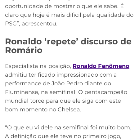
oportunidade de mostrar o que ele sabe. É
claro que hoje é mais difícil pela qualidade do
PSG”, acrescentou.
Ronaldo ‘repete’ discurso de
Romário
Especialista na posição,
Ronaldo Fenômeno
admitiu ter ficado impressionado com a
performance de João Pedro diante do
Fluminense, na semifinal. O pentacampeão
mundial torce para que ele siga com este
bom momento no Chelsea.
“O que eu vi dele na semifinal foi muito bom.
A definição que ele teve no primeiro jogo,