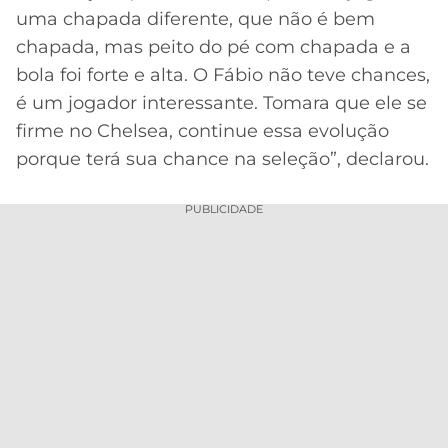
uma chapada diferente, que não é bem
chapada, mas peito do pé com chapada e a
bola foi forte e alta. O Fábio não teve chances,
é um jogador interessante. Tomara que ele se
firme no Chelsea, continue essa evolução
porque terá sua chance na seleção”, declarou.
PUBLICIDADE