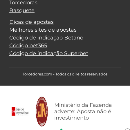
Torcedoras
Basquete
Dicas de apostas
Melhores sites de apostas
Código de indicação Betano
Código bet365
Código de indicação Superbet
Torcedores.com - Todos os direitos reservados
Ministério da Fazenda
adverte: Aposta não é
investimento