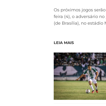
Os próximos jogos serão
feira (4), o adversário no
(de Brasília), no estádi
LEIA MAIS