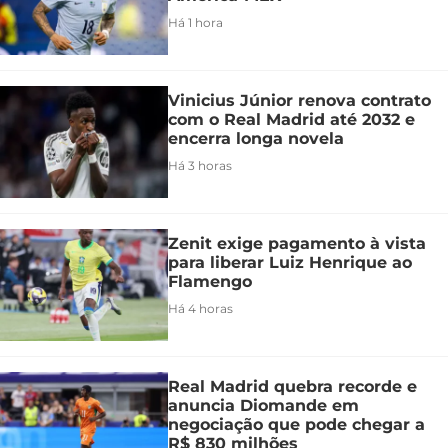
Há 1 hora
Vinicius Júnior renova contrato
com o Real Madrid até 2032 e
encerra longa novela
Há 3 horas
Zenit exige pagamento à vista
para liberar Luiz Henrique ao
Flamengo
Há 4 horas
Real Madrid quebra recorde e
anuncia Diomande em
negociação que pode chegar a
R$ 830 milhões