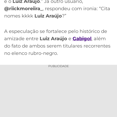
é o
Luiz Araújo
.” Já outro usuário,
@riickmoreiira_
, respondeu com ironia: “Cita
nomes kkkk
Luiz Araújo
?”
A especulação se fortalece pelo histórico de
amizade entre
Luiz Araújo
e
Gabigol
, além
do fato de ambos serem titulares recorrentes
no elenco rubro-negro.
PUBLICIDADE