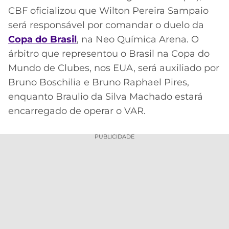
CBF oficializou que Wilton Pereira Sampaio
será responsável por comandar o duelo da
Copa do
Brasil
, na Neo Química Arena. O
árbitro que representou o Brasil na Copa do
Mundo de Clubes, nos EUA, será auxiliado por
Bruno Boschilia e Bruno Raphael Pires,
enquanto Braulio da Silva Machado estará
encarregado de operar o VAR.
PUBLICIDADE