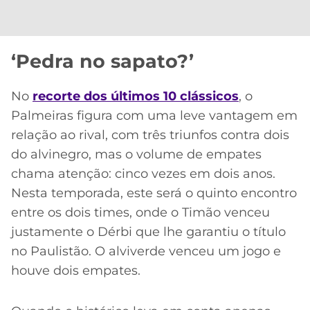
‘Pedra no sapato?’
No
recorte dos últimos 10 clássicos
, o
Palmeiras figura com uma leve vantagem em
relação ao rival, com três triunfos contra dois
do alvinegro, mas o volume de empates
chama atenção: cinco vezes em dois anos.
Nesta temporada, este será o quinto encontro
entre os dois times, onde o Timão venceu
justamente o Dérbi que lhe garantiu o título
no Paulistão. O alviverde venceu um jogo e
houve dois empates.