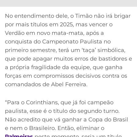
No entendimento dele, o Timão não irá brigar
por mais títulos em 2025, mas vencer o
Verdão em novo mata-mata, após a
conquista do Campeonato Paulista no
primeiro semestre, terá um ‘taça’ simbólica,
que pode apagar muitos erros de bastidores e
a própria fragilidade da equipe, que ganha
forças em compromissos decisivos contra os
comandados de Abel Ferreira.
“Para o Corinthians, que já foi campeão
paulista, esse é o título do segundo turno.
Não acredito que vá ganhar a Copa do Brasil
e nem o Brasileiro. Então, eliminar o
Palmeiras
neste momento, seria um título.