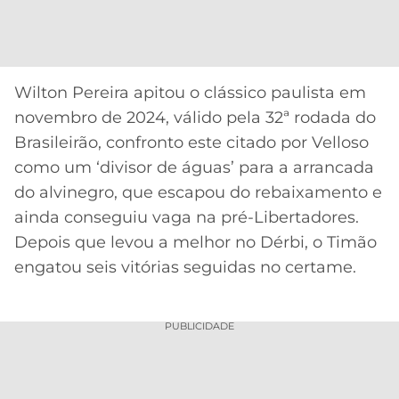
Wilton Pereira apitou o clássico paulista em
novembro de 2024, válido pela 32ª rodada do
Brasileirão, confronto este citado por Velloso
como um ‘divisor de águas’ para a arrancada
do alvinegro, que escapou do rebaixamento e
ainda conseguiu vaga na pré-Libertadores.
Depois que levou a melhor no Dérbi, o Timão
engatou seis vitórias seguidas no certame.
PUBLICIDADE