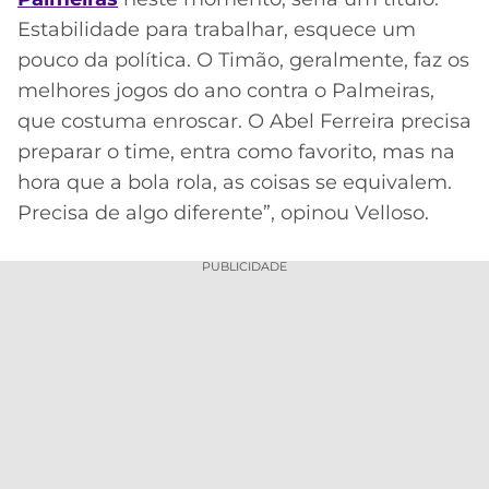
Estabilidade para trabalhar, esquece um
pouco da política. O Timão, geralmente, faz os
melhores jogos do ano contra o Palmeiras,
que costuma enroscar. O Abel Ferreira precisa
preparar o time, entra como favorito, mas na
hora que a bola rola, as coisas se equivalem.
Precisa de algo diferente”, opinou Velloso.
PUBLICIDADE