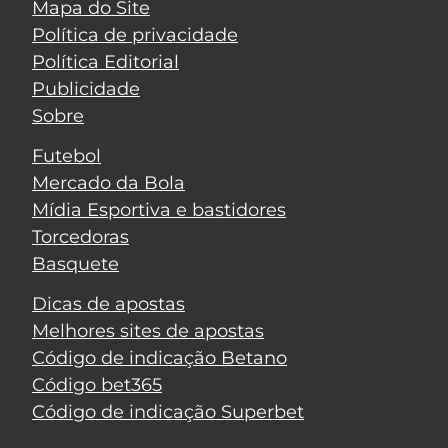
Mapa do Site
Política de privacidade
Política Editorial
Publicidade
Sobre
Futebol
Mercado da Bola
Mídia Esportiva e bastidores
Torcedoras
Basquete
Dicas de apostas
Melhores sites de apostas
Código de indicação Betano
Código bet365
Código de indicação Superbet