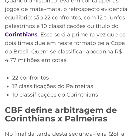
Quando o histórico leva em conta apenas
jogos de mata-mata, o retrospecto evidencia
equilíbrio: são 22 confrontos, com 12 triunfos
palestrinos e 10 classificações ou título do
Corinthians
. Essa será a primeira vez que os
dois times duelam neste formato pela Copa
do Brasil. Quem se classificar abocanha R$
4,77 milhões em cotas.
22 confrontos
12 classificações do Palmeiras
10 classificações do Corinthians
CBF define arbitragem de
Corinthians x Palmeiras
No final da tarde desta segunda-feira (28), a