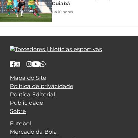
Cuiabá
Há 10 horas
Mapa do Site
Política de privacidade
Política Editorial
Publicidade
Sobre
Futebol
Mercado da Bola