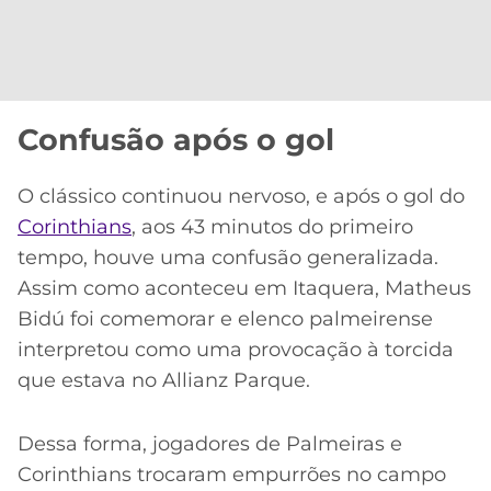
Confusão após o gol
O clássico continuou nervoso, e após o gol do
Corinthians
, aos 43 minutos do primeiro
tempo, houve uma confusão generalizada.
Assim como aconteceu em Itaquera, Matheus
Bidú foi comemorar e elenco palmeirense
interpretou como uma provocação à torcida
que estava no Allianz Parque.
Dessa forma, jogadores de Palmeiras e
Corinthians trocaram empurrões no campo