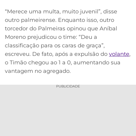
“Merece uma multa, muito juvenil”, disse
outro palmeirense. Enquanto isso, outro
torcedor do Palmeiras opinou que Aníbal
Moreno prejudicou o time: “Deu a
classificação para os caras de graça”,
escreveu. De fato, após a expulsão do
volante
,
o Timão chegou ao 1 a 0, aumentando sua
vantagem no agregado.
PUBLICIDADE