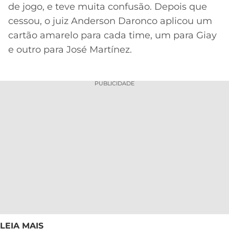
de jogo, e teve muita confusão. Depois que
cessou, o juiz Anderson Daronco aplicou um
cartão amarelo para cada time, um para Giay
e outro para José Martínez.
PUBLICIDADE
LEIA MAIS