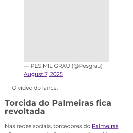
— PES MIL GRAU (@Pesgrau)
August 7, 2025
O vídeo do lance.
Torcida do Palmeiras fica
revoltada
Nas redes sociais, torcedores do
Palmeiras