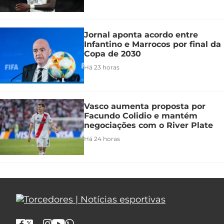
Jornal aponta acordo entre
Infantino e Marrocos por final da
Copa de 2030
Há 23 horas
Vasco aumenta proposta por
Facundo Colidio e mantém
negociações com o River Plate
Há 24 horas