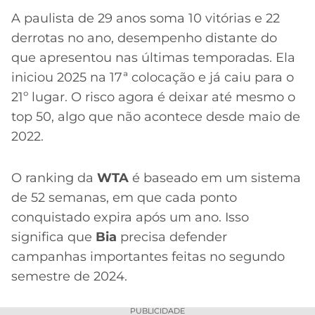
A paulista de 29 anos soma 10 vitórias e 22
derrotas no ano, desempenho distante do
que apresentou nas últimas temporadas. Ela
iniciou 2025 na 17ª colocação e já caiu para o
21º lugar. O risco agora é deixar até mesmo o
top 50, algo que não acontece desde maio de
2022.
O ranking da
WTA
é baseado em um sistema
de 52 semanas, em que cada ponto
conquistado expira após um ano. Isso
significa que
Bia
precisa defender
campanhas importantes feitas no segundo
semestre de 2024.
PUBLICIDADE