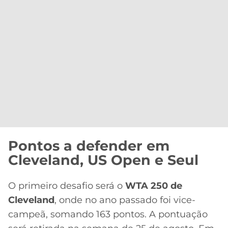
Pontos a defender em
Cleveland, US Open e Seul
O primeiro desafio será o
WTA 250 de
Cleveland
, onde no ano passado foi vice-
campeã, somando 163 pontos. A pontuação