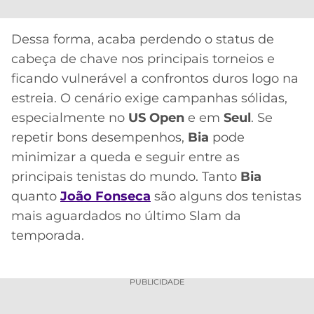
Dessa forma, acaba perdendo o status de
cabeça de chave nos principais torneios e
ficando vulnerável a confrontos duros logo na
estreia. O cenário exige campanhas sólidas,
especialmente no
US Open
e em
Seul
. Se
repetir bons desempenhos,
Bia
pode
minimizar a queda e seguir entre as
principais tenistas do mundo. Tanto
Bia
quanto
João Fonseca
são alguns dos tenistas
mais aguardados no último Slam da
temporada.
PUBLICIDADE