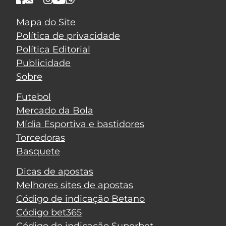
Mapa do Site
Política de privacidade
Política Editorial
Publicidade
Sobre
Futebol
Mercado da Bola
Mídia Esportiva e bastidores
Torcedoras
Basquete
Dicas de apostas
Melhores sites de apostas
Código de indicação Betano
Código bet365