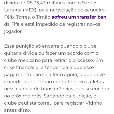
dívida de R$ 33,47 milhões com o Santos
Laguna (MEX), pela negociação do zagueiro
Félix Torres, o Timão
sofreu um transfer ban
da Fifa e está impedido de registrar novos
jogador.
Essa punição só encerra quando o clube
quitar a dívida ou fazer um acordo com o
clube mexicano para retirar o processo. Em
crise financeira, a tendência é que esse
pagamento não seja feito agora, o que deve
impedir que o Timão contrate novos atletas
nessa janela de transferências, que se encerra
no próximo mês. Sabendo da punição, o
clube paulista correu para registrar Vitinho
antes disso.