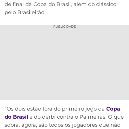
de final da Copa do Brasil, além do clássico
pelo Brasileirão.
PUBLICIDADE
“Os dois estão fora do primeiro jogo da
Copa
do Brasil
e do dérbi contra o Palmeiras. O que
sobra, agora, são todos os jogadores que não