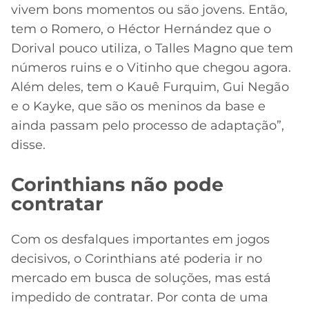
vivem bons momentos ou são jovens. Então,
tem o Romero, o Héctor Hernández que o
Dorival pouco utiliza, o Talles Magno que tem
números ruins e o Vitinho que chegou agora.
Além deles, tem o Kauê Furquim, Gui Negão
e o Kayke, que são os meninos da base e
ainda passam pelo processo de adaptação”,
disse.
Corinthians não pode
contratar
Com os desfalques importantes em jogos
decisivos, o Corinthians até poderia ir no
mercado em busca de soluções, mas está
impedido de contratar. Por conta de uma