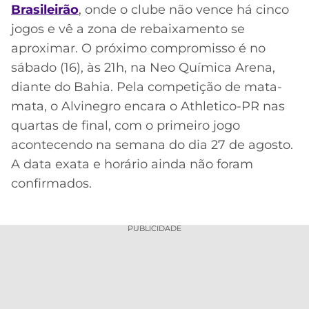
Brasileirão
, onde o clube não vence há cinco
jogos e vê a zona de rebaixamento se
aproximar. O próximo compromisso é no
sábado (16), às 21h, na Neo Química Arena,
diante do Bahia. Pela competição de mata-
mata, o Alvinegro encara o Athletico-PR nas
quartas de final, com o primeiro jogo
acontecendo na semana do dia 27 de agosto.
A data exata e horário ainda não foram
confirmados.
PUBLICIDADE