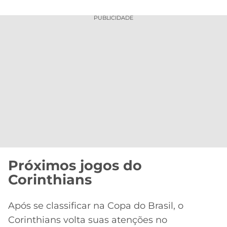
PUBLICIDADE
Próximos jogos do
Corinthians
Após se classificar na Copa do Brasil, o
Corinthians volta suas atenções no