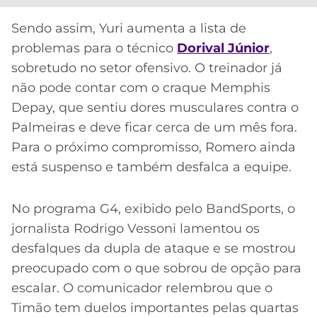
Sendo assim, Yuri aumenta a lista de
problemas para o técnico
Dorival Júnior
,
sobretudo no setor ofensivo. O treinador já
não pode contar com o craque Memphis
Depay, que sentiu dores musculares contra o
Palmeiras e deve ficar cerca de um mês fora.
Para o próximo compromisso, Romero ainda
está suspenso e também desfalca a equipe.
No programa G4, exibido pelo BandSports, o
jornalista Rodrigo Vessoni lamentou os
desfalques da dupla de ataque e se mostrou
preocupado com o que sobrou de opção para
escalar. O comunicador relembrou que o
Timão tem duelos importantes pelas quartas