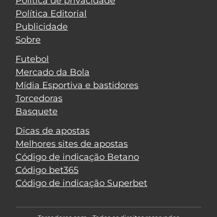
Política de privacidade
Política Editorial
Publicidade
Sobre
Futebol
Mercado da Bola
Mídia Esportiva e bastidores
Torcedoras
Basquete
Dicas de apostas
Melhores sites de apostas
Código de indicação Betano
Código bet365
Código de indicação Superbet