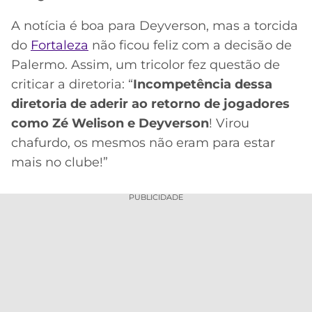
A notícia é boa para Deyverson, mas a torcida
do
Fortaleza
não ficou feliz com a decisão de
Palermo. Assim, um tricolor fez questão de
criticar a diretoria: “
Incompetência dessa
diretoria de aderir ao retorno de jogadores
como Zé Welison e Deyverson
! Virou
chafurdo, os mesmos não eram para estar
mais no clube!”
PUBLICIDADE