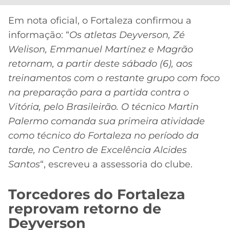
Em nota oficial, o Fortaleza confirmou a
informação: “
Os atletas Deyverson, Zé
Welison, Emmanuel Martínez e Magrão
retornam, a partir deste sábado (6), aos
treinamentos com o restante grupo com foco
na preparação para a partida contra o
Vitória, pelo Brasileirão. O técnico Martin
Palermo comanda sua primeira atividade
como técnico do Fortaleza no período da
tarde, no Centro de Excelência Alcides
Santos
“, escreveu a assessoria do clube.
Torcedores do Fortaleza
reprovam retorno de
Deyverson