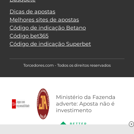
Dicas de apostas
Melhores sites de apostas
Código de indicação Betano
Código bet365
Código de indicação Superbet
Torcedores.com - Todos os direitos reservados
Ministério da Fazenda
adverte: Aposta não é
investimento
X