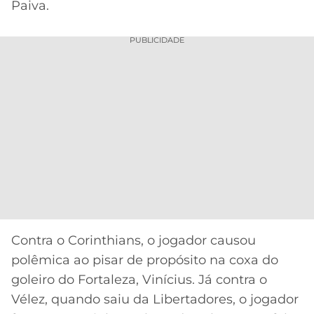
Paiva.
PUBLICIDADE
Contra o Corinthians, o jogador causou
polêmica ao pisar de propósito na coxa do
goleiro do Fortaleza, Vinícius. Já contra o
Vélez, quando saiu da Libertadores, o jogador