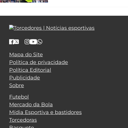
Mapa do Site
Política de privacidade
Política Editorial
Publicidade
Sobre
Futebol
Mercado da Bola
Mídia Esportiva e bastidores
Torcedoras
Basquete