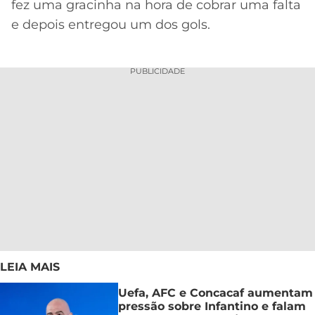
fez uma gracinha na hora de cobrar uma falta
e depois entregou um dos gols.
PUBLICIDADE
LEIA MAIS
Uefa, AFC e Concacaf aumentam
pressão sobre Infantino e falam