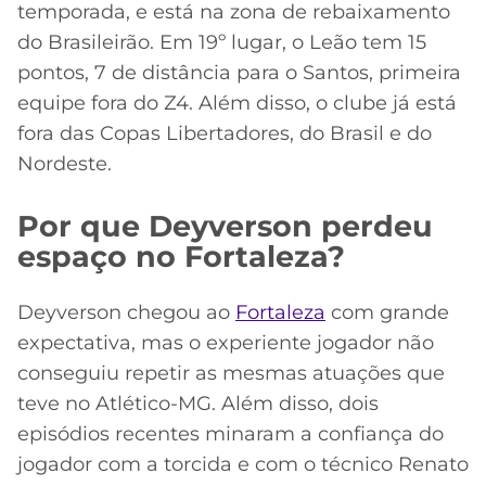
temporada, e está na zona de rebaixamento
do Brasileirão. Em 19º lugar, o Leão tem 15
pontos, 7 de distância para o Santos, primeira
equipe fora do Z4. Além disso, o clube já está
fora das Copas Libertadores, do Brasil e do
Nordeste.
Por que Deyverson perdeu
espaço no Fortaleza?
Deyverson chegou ao
Fortaleza
com grande
expectativa, mas o experiente jogador não
conseguiu repetir as mesmas atuações que
teve no Atlético-MG. Além disso, dois
episódios recentes minaram a confiança do
jogador com a torcida e com o técnico Renato