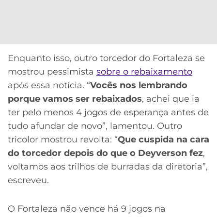
Enquanto isso, outro torcedor do Fortaleza se
mostrou pessimista
sobre o rebaixamento
após essa notícia. “
Vocês nos lembrando
porque vamos ser rebaixados
, achei que ia
ter pelo menos 4 jogos de esperança antes de
tudo afundar de novo”, lamentou. Outro
tricolor mostrou revolta: “
Que cuspida na cara
do torcedor depois do que o Deyverson fez
,
voltamos aos trilhos de burradas da diretoria”,
escreveu.
O Fortaleza não vence há 9 jogos na