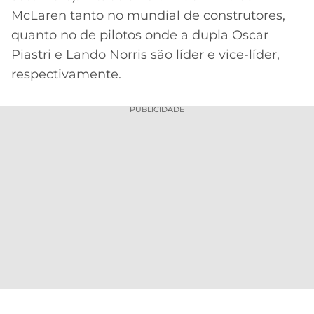
McLaren tanto no mundial de construtores,
quanto no de pilotos onde a dupla Oscar
Piastri e Lando Norris são líder e vice-líder,
respectivamente.
PUBLICIDADE