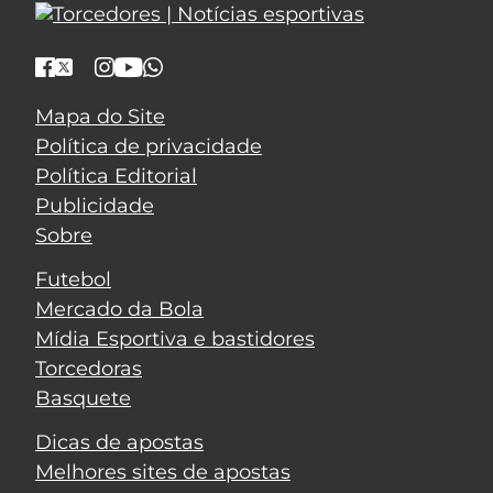
Mapa do Site
Política de privacidade
Política Editorial
Publicidade
Sobre
Futebol
Mercado da Bola
Mídia Esportiva e bastidores
Torcedoras
Basquete
Dicas de apostas
Melhores sites de apostas