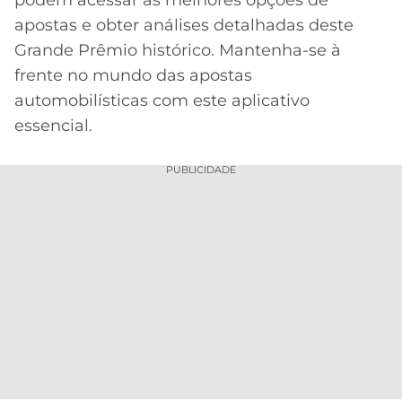
apostas e obter análises detalhadas deste
Grande Prêmio histórico. Mantenha-se à
frente no mundo das apostas
automobilísticas com este aplicativo
essencial.
PUBLICIDADE