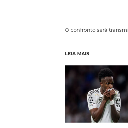
O confronto será transm
LEIA MAIS