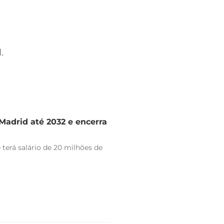
.
Madrid até 2032 e encerra
 terá salário de 20 milhões de