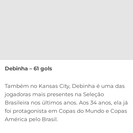
Debinha – 61 gols
Também no Kansas City, Debinha é uma das
jogadoras mais presentes na Seleção
Brasileira nos últimos anos. Aos 34 anos, ela já
foi protagonista em Copas do Mundo e Copas
América pelo Brasil.