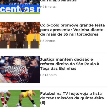
de Thiago Almada
Há 8 horas
Colo-Colo promove grande festa
para apresentar Vozinha diante
de mais de 35 mil torcedores
Há 9 horas
Justiça mantém decisão e
reforça direito do São Paulo à
Taça das Bolinhas
Há 10 horas
Futebol na TV hoje: veja a lista
de transmissões da quinta-feira
(6)