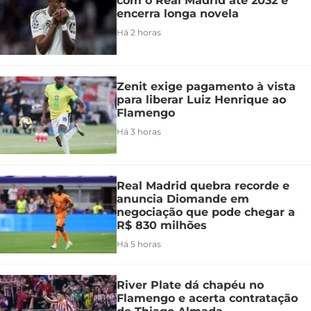
com o Real Madrid até 2032 e
encerra longa novela
Há 2 horas
Zenit exige pagamento à vista
para liberar Luiz Henrique ao
Flamengo
Há 3 horas
Real Madrid quebra recorde e
anuncia Diomande em
negociação que pode chegar a
R$ 830 milhões
Há 5 horas
River Plate dá chapéu no
Flamengo e acerta contratação