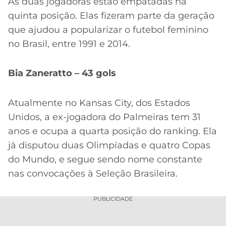
As duas jogadoras estão empatadas na
quinta posição. Elas fizeram parte da geração
que ajudou a popularizar o futebol feminino
no Brasil, entre 1991 e 2014.
Bia Zaneratto – 43 gols
Atualmente no Kansas City, dos Estados
Unidos, a ex-jogadora do Palmeiras tem 31
anos e ocupa a quarta posição do ranking. Ela
já disputou duas Olimpíadas e quatro Copas
do Mundo, e segue sendo nome constante
nas convocações à Seleção Brasileira.
PUBLICIDADE