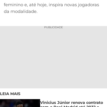
feminino e, até hoje, inspira novas jogadoras
da modalidade.
PUBLICIDADE
LEIA MAIS
Vinicius Júnior renova contrato