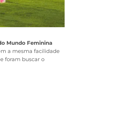
do Mundo Feminina
Sem a mesma facilidade
 e foram buscar o