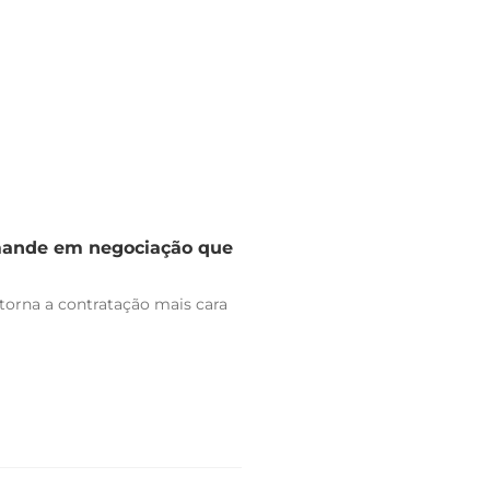
omande em negociação que
 torna a contratação mais cara