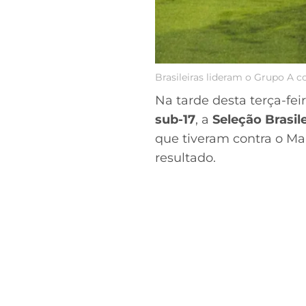
Brasileiras lideram o Grupo A 
Na tarde desta terça-fei
sub-17
, a
Seleção Brasile
que tiveram contra o Ma
resultado.