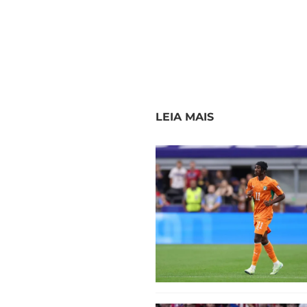
LEIA MAIS