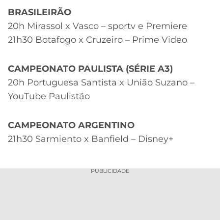
BRASILEIRÃO
20h Mirassol x Vasco – sportv e Premiere
21h30 Botafogo x Cruzeiro – Prime Video
CAMPEONATO PAULISTA (SÉRIE A3)
20h Portuguesa Santista x União Suzano –
YouTube Paulistão
CAMPEONATO ARGENTINO
21h30 Sarmiento x Banfield – Disney+
PUBLICIDADE