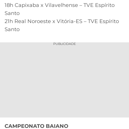
18h Capixaba x Vilavelhense – TVE Espírito
Santo
21h Real Noroeste x Vitória-ES – TVE Espírito
Santo
PUBLICIDADE
CAMPEONATO BAIANO