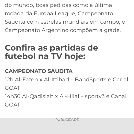
do mundo, boas pedidas como a última
rodada da Europa League, Campeonato
Saudita com estrelas mundiais em campo, e
Campeonato Argentino compõem a grade.
Confira as partidas de
futebol na TV hoje:
CAMPEONATO SAUDITA
12h Al-Fateh x Al-Ittihad – BandSports e Canal
GOAT
14h30 Al-Qadisiah x Al-Hilal – sportv3 e Canal
GOAT
PUBLICIDADE