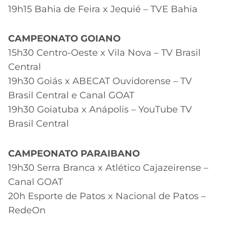
19h15 Bahia de Feira x Jequié – TVE Bahia
CAMPEONATO GOIANO
15h30 Centro-Oeste x Vila Nova – TV Brasil
Central
19h30 Goiás x ABECAT Ouvidorense – TV
Brasil Central e Canal GOAT
19h30 Goiatuba x Anápolis – YouTube TV
Brasil Central
CAMPEONATO PARAIBANO
19h30 Serra Branca x Atlético Cajazeirense –
Canal GOAT
20h Esporte de Patos x Nacional de Patos –
RedeOn