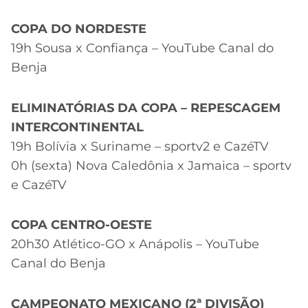
COPA DO NORDESTE
19h Sousa x Confiança – YouTube Canal do
Benja
ELIMINATÓRIAS DA COPA – REPESCAGEM
INTERCONTINENTAL
19h Bolívia x Suriname – sportv2 e CazéTV
0h (sexta) Nova Caledônia x Jamaica – sportv
e CazéTV
COPA CENTRO-OESTE
20h30 Atlético-GO x Anápolis – YouTube
Canal do Benja
CAMPEONATO MEXICANO (2ª DIVISÃO)