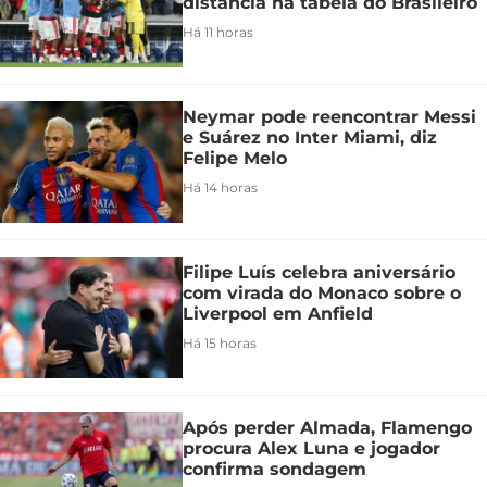
distância na tabela do Brasileiro
Há 11 horas
Neymar pode reencontrar Messi
e Suárez no Inter Miami, diz
Felipe Melo
Há 14 horas
Filipe Luís celebra aniversário
com virada do Monaco sobre o
Liverpool em Anfield
Há 15 horas
Após perder Almada, Flamengo
procura Alex Luna e jogador
confirma sondagem