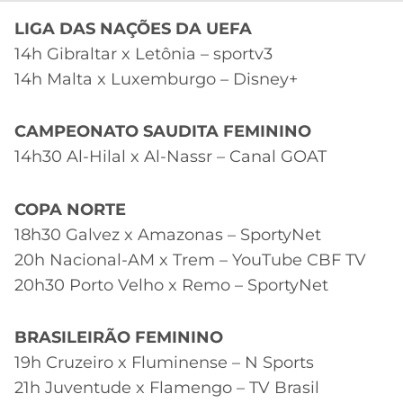
LIGA DAS NAÇÕES DA UEFA
14h Gibraltar x Letônia – sportv3
14h Malta x Luxemburgo – Disney+
CAMPEONATO SAUDITA FEMININO
14h30 Al-Hilal x Al-Nassr – Canal GOAT
COPA NORTE
18h30 Galvez x Amazonas – SportyNet
20h Nacional-AM x Trem – YouTube CBF TV
20h30 Porto Velho x Remo – SportyNet
BRASILEIRÃO FEMININO
19h Cruzeiro x Fluminense – N Sports
21h Juventude x Flamengo – TV Brasil