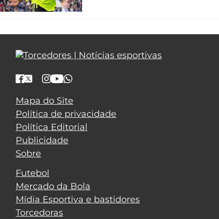
Mapa do Site
Política de privacidade
Política Editorial
Publicidade
Sobre
Futebol
Mercado da Bola
Mídia Esportiva e bastidores
Torcedoras