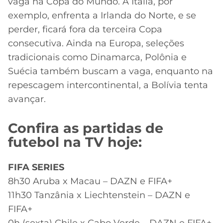
vaga na Copa do Mundo. A Itália, por
exemplo, enfrenta a Irlanda do Norte, e se
perder, ficará fora da terceira Copa
consecutiva. Ainda na Europa, seleções
tradicionais como Dinamarca, Polônia e
Suécia também buscam a vaga, enquanto na
repescagem intercontinental, a Bolívia tenta
avançar.
Confira as partidas de
futebol na TV hoje:
FIFA SERIES
8h30 Aruba x Macau – DAZN e FIFA+
11h30 Tanzânia x Liechtenstein – DAZN e
FIFA+
0h (sexta) Chile x Cabo Verde – DAZN e FIFA+