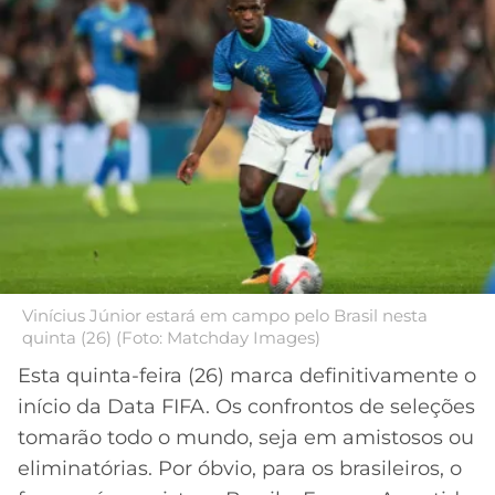
MERCADO
CÓDIGO
CORINTHIANS
DA
DE
LIBERTADORES
BOLA
INDICAÇÃO
SÃO
BET365
PAULO
COPA
PALPITES
DO
CÓDIGO
BRASIL
SANTOS
BETANO
PREMIER
FLAMENGO
MELHORES
LEAGUE
APPS
DE
FLUMINENSE
COPA
Vinícius Júnior estará em campo pelo Brasil nesta
APOSTAS
quinta (26) (Foto: Matchday Images)
SUL-
BOTAFOGO
AMERICANA
Esta quinta-feira (26) marca definitivamente o
CASSINOS
início da Data FIFA. Os confrontos de seleções
ONLINE
VASCO
LIGA
tomarão todo o mundo, seja em amistosos ou
DOS
eliminatórias. Por óbvio, para os brasileiros, o
MELHORES
CAMPEÕES
INTERNACIONAL