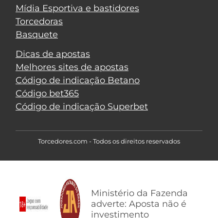
Mídia Esportiva e bastidores
Torcedoras
Basquete
Dicas de apostas
Melhores sites de apostas
Código de indicação Betano
Código bet365
Código de indicação Superbet
Torcedores.com - Todos os direitos reservados
Ministério da Fazenda
adverte: Aposta não é
investimento