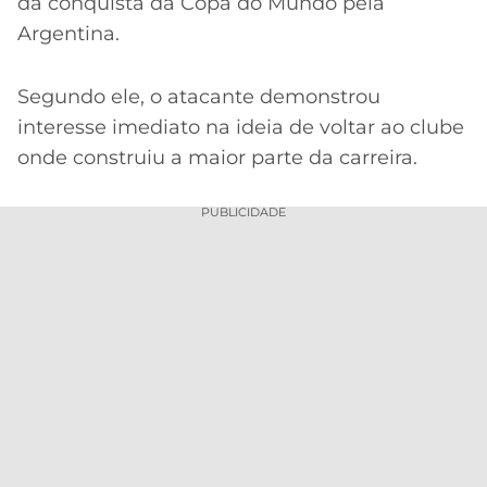
da conquista da Copa do Mundo pela
Argentina.
Segundo ele, o atacante demonstrou
interesse imediato na ideia de voltar ao clube
onde construiu a maior parte da carreira.
PUBLICIDADE