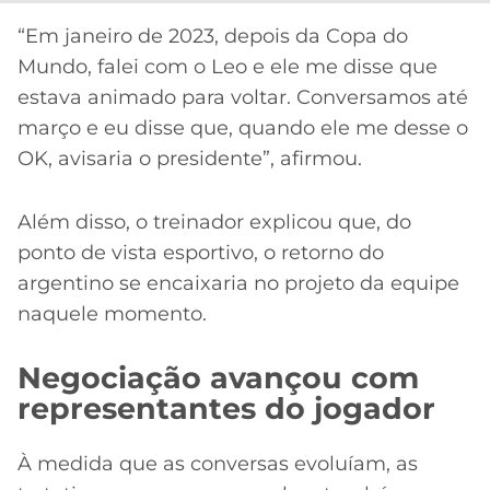
“Em janeiro de 2023, depois da Copa do
Mundo, falei com o Leo e ele me disse que
estava animado para voltar. Conversamos até
março e eu disse que, quando ele me desse o
OK, avisaria o presidente”, afirmou.
Além disso, o treinador explicou que, do
ponto de vista esportivo, o retorno do
argentino se encaixaria no projeto da equipe
naquele momento.
Negociação avançou com
representantes do jogador
À medida que as conversas evoluíam, as