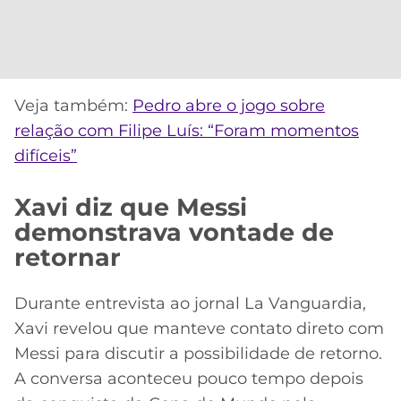
Veja também:
Pedro abre o jogo sobre
relação com Filipe Luís: “Foram momentos
difíceis”
Xavi diz que Messi
demonstrava vontade de
retornar
Durante entrevista ao jornal La Vanguardia,
Xavi revelou que manteve contato direto com
Messi para discutir a possibilidade de retorno.
A conversa aconteceu pouco tempo depois