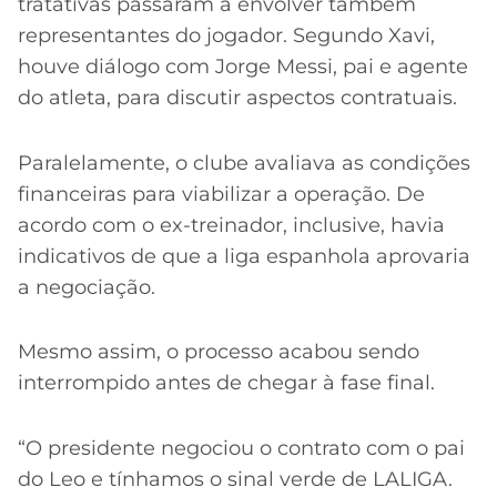
tratativas passaram a envolver também
representantes do jogador. Segundo Xavi,
houve diálogo com Jorge Messi, pai e agente
do atleta, para discutir aspectos contratuais.
Paralelamente, o clube avaliava as condições
financeiras para viabilizar a operação. De
acordo com o ex-treinador, inclusive, havia
indicativos de que a liga espanhola aprovaria
a negociação.
Mesmo assim, o processo acabou sendo
interrompido antes de chegar à fase final.
“O presidente negociou o contrato com o pai
do Leo e tínhamos o sinal verde de LALIGA.