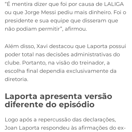
“É mentira dizer que foi por causa de LALIGA
ou que Jorge Messi pediu mais dinheiro. Foi o
presidente e sua equipe que disseram que
não podiam permitir”, afirmou.
Além disso, Xavi destacou que Laporta possui
poder total nas decisões administrativas do
clube. Portanto, na visão do treinador, a
escolha final dependia exclusivamente da
diretoria.
Laporta apresenta versão
diferente do episódio
Logo após a repercussão das declarações,
Joan Laporta respondeu às afirmações do ex-