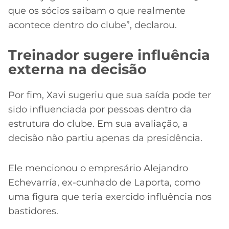
que os sócios saibam o que realmente
acontece dentro do clube”, declarou.
Treinador sugere influência
externa na decisão
Por fim, Xavi sugeriu que sua saída pode ter
sido influenciada por pessoas dentro da
estrutura do clube. Em sua avaliação, a
decisão não partiu apenas da presidência.
Ele mencionou o empresário Alejandro
Echevarría, ex-cunhado de Laporta, como
uma figura que teria exercido influência nos
bastidores.