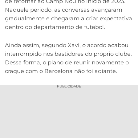
de retornar ao Camp Nou no início de 2023.
Naquele período, as conversas avançaram
gradualmente e chegaram a criar expectativa
dentro do departamento de futebol.
Ainda assim, segundo Xavi, o acordo acabou
interrompido nos bastidores do próprio clube.
Dessa forma, o plano de reunir novamente o
craque com o Barcelona não foi adiante.
PUBLICIDADE