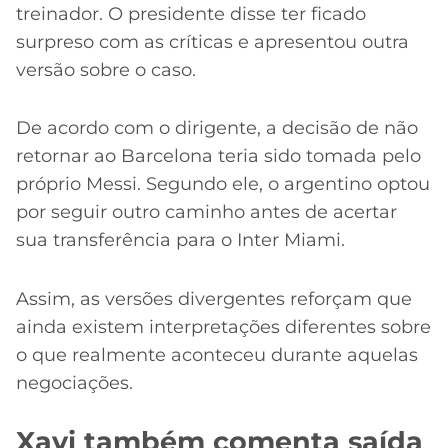
treinador. O presidente disse ter ficado
surpreso com as críticas e apresentou outra
versão sobre o caso.
De acordo com o dirigente, a decisão de não
retornar ao Barcelona teria sido tomada pelo
próprio Messi. Segundo ele, o argentino optou
por seguir outro caminho antes de acertar
sua transferência para o Inter Miami.
Assim, as versões divergentes reforçam que
ainda existem interpretações diferentes sobre
o que realmente aconteceu durante aquelas
negociações.
Xavi também comenta saída