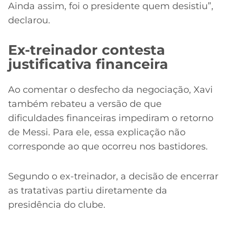
Ainda assim, foi o presidente quem desistiu”,
declarou.
Ex-treinador contesta
justificativa financeira
Ao comentar o desfecho da negociação, Xavi
também rebateu a versão de que
dificuldades financeiras impediram o retorno
de Messi. Para ele, essa explicação não
corresponde ao que ocorreu nos bastidores.
Segundo o ex-treinador, a decisão de encerrar
as tratativas partiu diretamente da
presidência do clube.