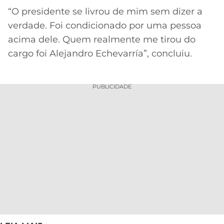
“O presidente se livrou de mim sem dizer a
verdade. Foi condicionado por uma pessoa
acima dele. Quem realmente me tirou do
cargo foi Alejandro Echevarría”, concluiu.
PUBLICIDADE