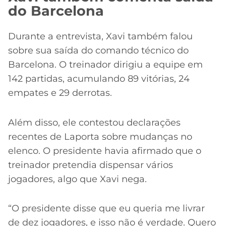
do Barcelona
Durante a entrevista, Xavi também falou
sobre sua saída do comando técnico do
Barcelona. O treinador dirigiu a equipe em
142 partidas, acumulando 89 vitórias, 24
empates e 29 derrotas.
Além disso, ele contestou declarações
recentes de Laporta sobre mudanças no
elenco. O presidente havia afirmado que o
treinador pretendia dispensar vários
jogadores, algo que Xavi nega.
“O presidente disse que eu queria me livrar
de dez jogadores, e isso não é verdade. Quero