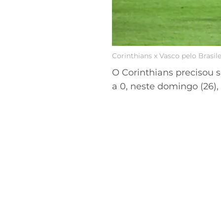
Corinthians x Vasco pelo Brasil
O Corinthians precisou s
a 0, neste domingo (26)