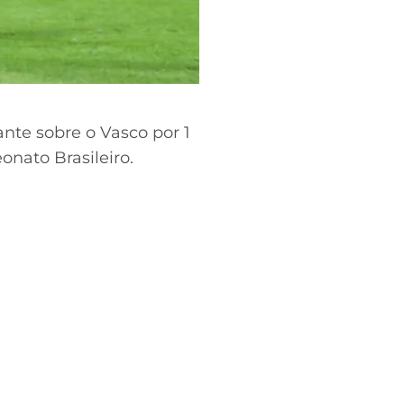
ante sobre o Vasco por 1
nato Brasileiro.