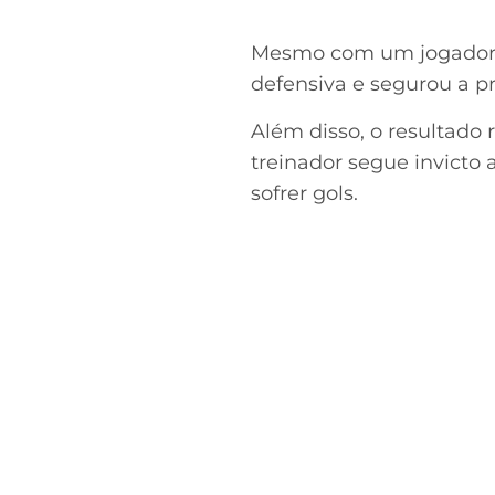
Mesmo com um jogador 
defensiva e segurou a pr
Além disso, o resultado
treinador segue invicto 
sofrer gols.