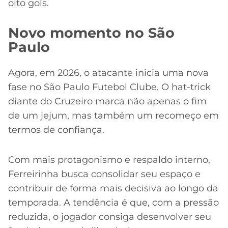
oito gols.
Novo momento no São
Paulo
Agora, em 2026, o atacante inicia uma nova
fase no São Paulo Futebol Clube. O hat-trick
diante do Cruzeiro marca não apenas o fim
de um jejum, mas também um recomeço em
termos de confiança.
Com mais protagonismo e respaldo interno,
Ferreirinha busca consolidar seu espaço e
contribuir de forma mais decisiva ao longo da
temporada. A tendência é que, com a pressão
reduzida, o jogador consiga desenvolver seu