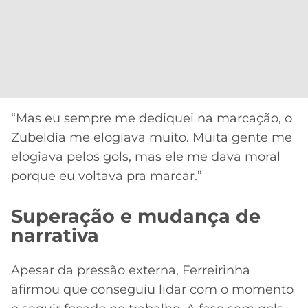
“Mas eu sempre me dediquei na marcação, o
Zubeldía me elogiava muito. Muita gente me
elogiava pelos gols, mas ele me dava moral
porque eu voltava pra marcar.”
Superação e mudança de
narrativa
Apesar da pressão externa, Ferreirinha
afirmou que conseguiu lidar com o momento