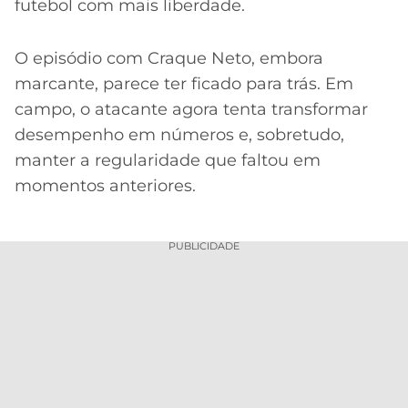
futebol com mais liberdade.
O episódio com Craque Neto, embora
marcante, parece ter ficado para trás. Em
campo, o atacante agora tenta transformar
desempenho em números e, sobretudo,
manter a regularidade que faltou em
momentos anteriores.
PUBLICIDADE