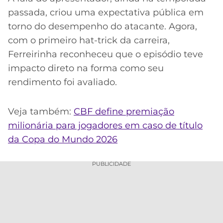
passada, criou uma expectativa pública em
torno do desempenho do atacante. Agora,
com o primeiro hat-trick da carreira,
Ferreirinha reconheceu que o episódio teve
impacto direto na forma como seu
rendimento foi avaliado.
Veja também:
CBF define premiação
milionária para jogadores em caso de título
da Copa do Mundo 2026
PUBLICIDADE