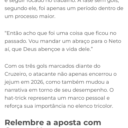
e seguir focado no trabalho. A fase sem gols,
segundo ele, foi apenas um período dentro de
um processo maior.
“Então acho que foi uma coisa que ficou no
passado. Vou mandar um abraço para o Neto
aí, que Deus abençoe a vida dele.”
Com os três gols marcados diante do
Cruzeiro, o atacante não apenas encerrou o
jejum em 2026, como também mudou a
narrativa em torno de seu desempenho. O
hat-trick representa um marco pessoal e
reforça sua importância no elenco tricolor.
Relembre a aposta com