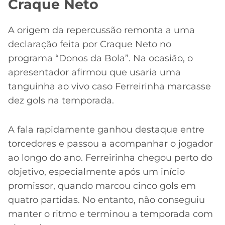
Craque Neto
A origem da repercussão remonta a uma
declaração feita por Craque Neto no
programa “Donos da Bola”. Na ocasião, o
apresentador afirmou que usaria uma
tanguinha ao vivo caso Ferreirinha marcasse
dez gols na temporada.
A fala rapidamente ganhou destaque entre
torcedores e passou a acompanhar o jogador
ao longo do ano. Ferreirinha chegou perto do
objetivo, especialmente após um início
promissor, quando marcou cinco gols em
quatro partidas. No entanto, não conseguiu
manter o ritmo e terminou a temporada com