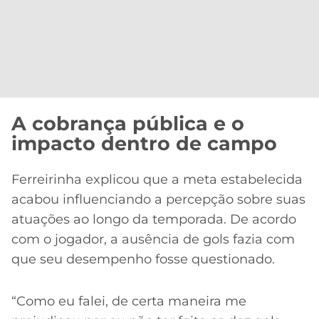
A cobrança pública e o
impacto dentro de campo
Ferreirinha explicou que a meta estabelecida
acabou influenciando a percepção sobre suas
atuações ao longo da temporada. De acordo
com o jogador, a ausência de gols fazia com
que seu desempenho fosse questionado.
“Como eu falei, de certa maneira me