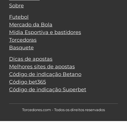
Sobre
Futebol
Mercado da Bola
Mídia Esportiva e bastidores
Torcedoras
Basquete
Dicas de apostas
Melhores sites de apostas
Código de indicação Betano
Código bet365
Código de indicação Superbet
Torcedores.com - Todos os direitos reservados