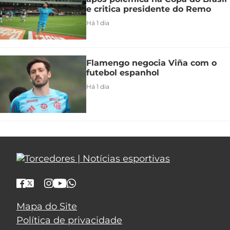
e critica presidente do Remo
Há 1 dia
Flamengo negocia Viña com o
futebol espanhol
Há 1 dia
Mapa do Site
Política de privacidade