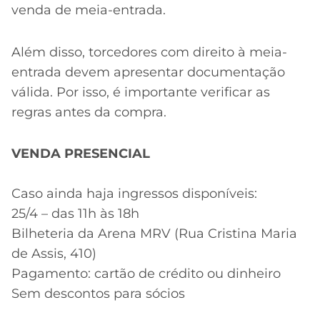
venda de meia-entrada.
Além disso, torcedores com direito à meia-
entrada devem apresentar documentação
válida. Por isso, é importante verificar as
regras antes da compra.
VENDA PRESENCIAL
Caso ainda haja ingressos disponíveis:
25/4 – das 11h às 18h
Bilheteria da Arena MRV (Rua Cristina Maria
de Assis, 410)
Pagamento: cartão de crédito ou dinheiro
Sem descontos para sócios