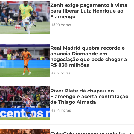
Zenit exige pagamento à vista
para liberar Luiz Henrique ao
Flamengo
Há 10 horas
Real Madrid quebra recorde e
anuncia Diomande em
negociação que pode chegar a
R$ 830 milhões
Há 12 horas
River Plate dá chapéu no
Flamengo e acerta contratação
de Thiago Almada
Há 14 horas
Colo-Colo promove grande festa