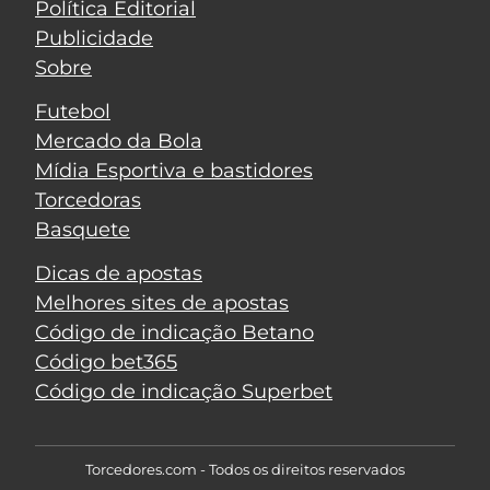
Política Editorial
Publicidade
Sobre
Futebol
Mercado da Bola
Mídia Esportiva e bastidores
Torcedoras
Basquete
Dicas de apostas
Melhores sites de apostas
Código de indicação Betano
Código bet365
Código de indicação Superbet
Torcedores.com - Todos os direitos reservados