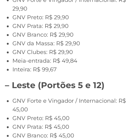
GNV Forte e Vingador / Internacional: R$
29,90
GNV Preto: R$ 29,90
GNV Prata: R$ 29,90
GNV Branco: R$ 29,90
GNV da Massa: R$ 29,90
GNV Clubes: R$ 29,90
Meia-entrada: R$ 49,84
Inteira: R$ 99,67
–
Leste (Portões 5 e 12)
GNV Forte e Vingador / Internacional: R$
45,00
GNV Preto: R$ 45,00
GNV Prata: R$ 45,00
GNV Branco: R$ 45,00