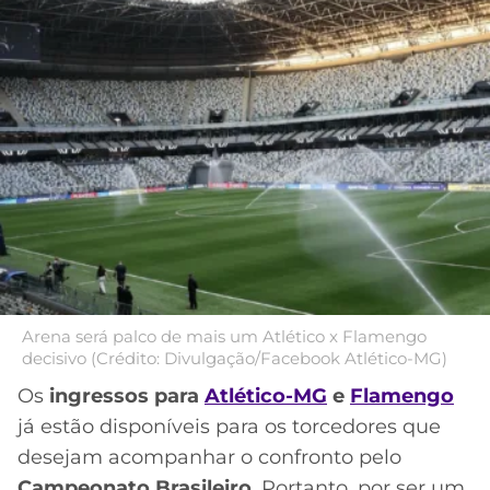
MERCADO
CÓDIGO
CORINTHIANS
DA
DE
LIBERTADORES
BOLA
INDICAÇÃO
SÃO
BET365
PAULO
COPA
PALPITES
DO
CÓDIGO
BRASIL
SANTOS
BETANO
PREMIER
FLAMENGO
MELHORES
LEAGUE
APPS
DE
FLUMINENSE
COPA
APOSTAS
SUL-
Arena será palco de mais um Atlético x Flamengo
decisivo (Crédito: Divulgação/Facebook Atlético-MG)
BOTAFOGO
AMERICANA
CASSINOS
Os
ingressos para
Atlético-MG
e
Flamengo
ONLINE
VASCO
LIGA
já estão disponíveis para os torcedores que
DOS
desejam acompanhar o confronto pelo
MELHORES
CAMPEÕES
INTERNACIONAL
Campeonato Brasileiro
. Portanto, por ser um