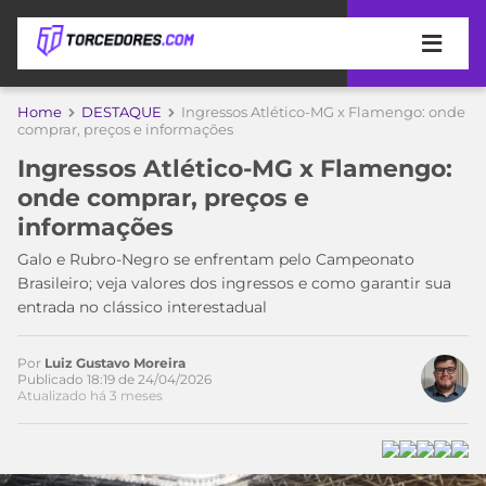
APOSTAS
Home
DESTAQUE
Ingressos Atlético-MG x Flamengo: onde
comprar, preços e informações
ÚLTIMAS
DICAS
Ingressos Atlético-MG x Flamengo:
DE
onde comprar, preços e
APOSTA
COPA
informações
DO
MUNDO
MELHORES
Galo e Rubro-Negro se enfrentam pelo Campeonato
SITES
Brasileiro; veja valores dos ingressos e como garantir sua
DE
entrada no clássico interestadual
TIMES
APOSTAS
2026
Por
Luiz Gustavo Moreira
CAMPEONATOS
MEU
Publicado 18:19 de 24/04/2026
Atualizado há 3 meses
TIME
CÓDIGO
MÍDIA
PROMOCIONAL
BRASILEIRÃO
ESPORTIVA
BETBOOM
PALMEIRAS
SÉRIE
A