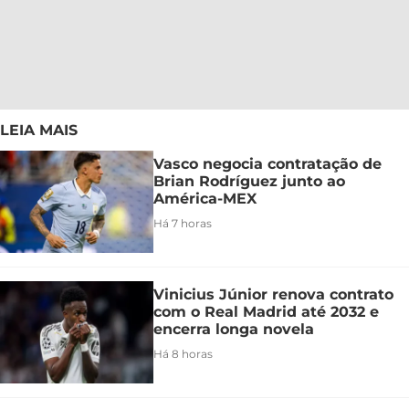
LEIA MAIS
Vasco negocia contratação de
Brian Rodríguez junto ao
América-MEX
Há 7 horas
Vinicius Júnior renova contrato
com o Real Madrid até 2032 e
encerra longa novela
Há 8 horas