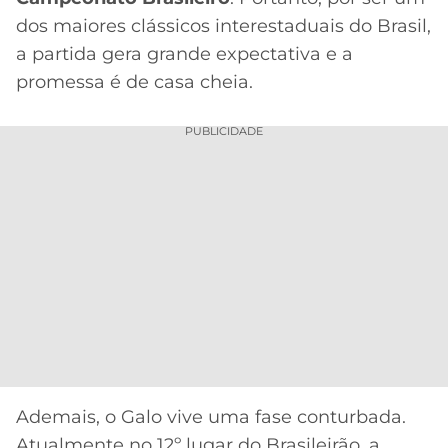
CASSINOS
ONLINE
dos maiores clássicos interestaduais do Brasil,
LALIGA
2026
GRÊMIO
a partida gera grande expectativa e a
promessa é de casa cheia.
ATLÉTICO
MG
PUBLICIDADE
CRUZEIRO
Ademais, o Galo vive uma fase conturbada.
Atualmente no 12º lugar do Brasileirão, a