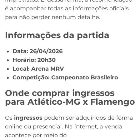
é acompanhar todas as informações oficiais
para não perder nenhum detalhe.
Informações da partida
Data:
26/04/2026
Horário:
20h30
Local:
Arena MRV
Competição:
Campeonato Brasileiro
Onde comprar ingressos
para Atlético-MG x Flamengo
Os
ingressos
podem ser adquiridos de forma
online ou presencial. Na internet, a venda
acontece por meio do