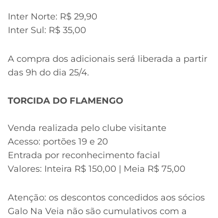
Inter Norte: R$ 29,90
Inter Sul: R$ 35,00
A compra dos adicionais será liberada a partir
das 9h do dia 25/4.
TORCIDA DO FLAMENGO
Venda realizada pelo clube visitante
Acesso: portões 19 e 20
Entrada por reconhecimento facial
Valores: Inteira R$ 150,00 | Meia R$ 75,00
Atenção: os descontos concedidos aos sócios
Galo Na Veia não são cumulativos com a