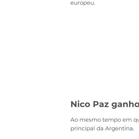
europeu.
Nico Paz ganho
Ao mesmo tempo em que 
principal da Argentina.