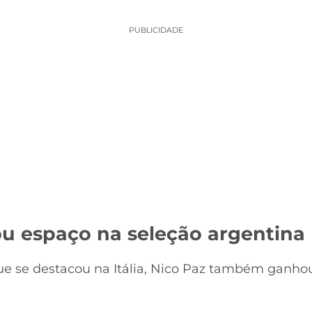
PUBLICIDADE
u espaço na seleção argentina
se destacou na Itália, Nico Paz também ganhou