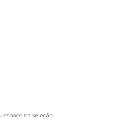
 espaço na seleção