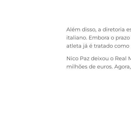
Além disso, a diretoria
italiano. Embora o prazo
atleta já é tratado como 
Nico Paz deixou o Real
milhões de euros. Agora,