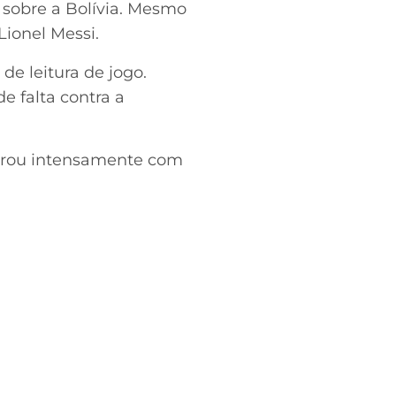
 sobre a Bolívia. Mesmo
ionel Messi.
de leitura de jogo.
e falta contra a
brou intensamente com