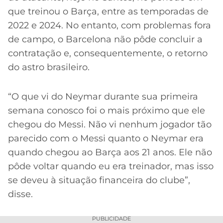
que treinou o Barça, entre as temporadas de
2022 e 2024. No entanto, com problemas fora
de campo, o Barcelona não pôde concluir a
contratação e, consequentemente, o retorno
do astro brasileiro.
“O que vi do Neymar durante sua primeira
semana conosco foi o mais próximo que ele
chegou do Messi. Não vi nenhum jogador tão
parecido com o Messi quanto o Neymar era
quando chegou ao Barça aos 21 anos. Ele não
pôde voltar quando eu era treinador, mas isso
se deveu à situação financeira do clube”,
disse.
PUBLICIDADE