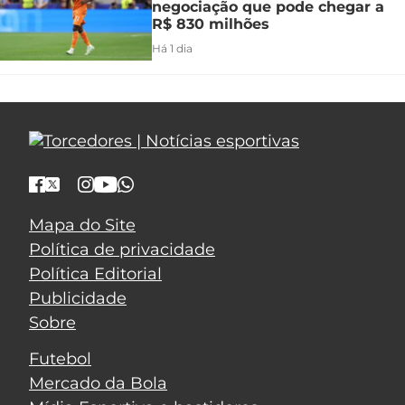
negociação que pode chegar a
R$ 830 milhões
Há 1 dia
Mapa do Site
Política de privacidade
Política Editorial
Publicidade
Sobre
Futebol
Mercado da Bola