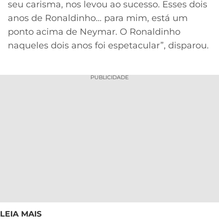
seu carisma, nos levou ao sucesso. Esses dois
anos de Ronaldinho… para mim, está um
ponto acima de Neymar. O Ronaldinho
naqueles dois anos foi espetacular”, disparou.
PUBLICIDADE
LEIA MAIS