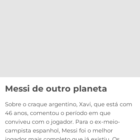
Messi de outro planeta
Sobre o craque argentino, Xavi, que está com
46 anos, comentou o período em que
conviveu com o jogador. Para o ex-meio-
campista espanhol, Messi foi o melhor
jogador mais completo que já existiu. Os