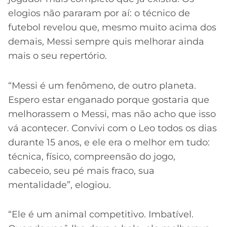
elogios não pararam por aí: o técnico de
futebol revelou que, mesmo muito acima dos
demais, Messi sempre quis melhorar ainda
mais o seu repertório.
“Messi é um fenômeno, de outro planeta.
Espero estar enganado porque gostaria que
melhorassem o Messi, mas não acho que isso
vá acontecer. Convivi com o Leo todos os dias
durante 15 anos, e ele era o melhor em tudo:
técnica, físico, compreensão do jogo,
cabeceio, seu pé mais fraco, sua
mentalidade”, elogiou.
“Ele é um animal competitivo. Imbatível.