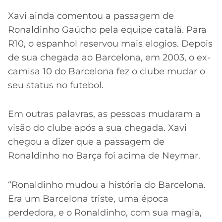
Xavi ainda comentou a passagem de
Ronaldinho Gaúcho pela equipe catalã. Para
R10, o espanhol reservou mais elogios. Depois
de sua chegada ao Barcelona, em 2003, o ex-
camisa 10 do Barcelona fez o clube mudar o
seu status no futebol.
Em outras palavras, as pessoas mudaram a
visão do clube após a sua chegada. Xavi
chegou a dizer que a passagem de
Ronaldinho no Barça foi acima de Neymar.
“Ronaldinho mudou a história do Barcelona.
Era um Barcelona triste, uma época
perdedora, e o Ronaldinho, com sua magia,