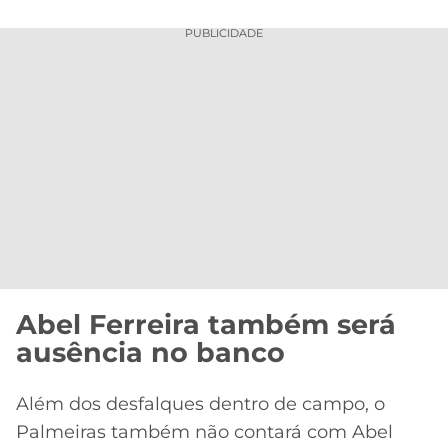
PUBLICIDADE
Abel Ferreira também será
ausência no banco
Além dos desfalques dentro de campo, o
Palmeiras também não contará com Abel