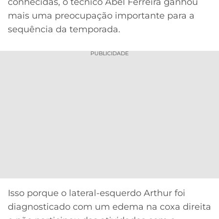
CASSINOS
conhecidas, o técnico Abel Ferreira ganhou
ONLINE
mais uma preocupação importante para a
LALIGA
2026
GRÊMIO
sequência da temporada.
ATLÉTICO
PUBLICIDADE
MG
CRUZEIRO
Isso porque o lateral-esquerdo Arthur foi
diagnosticado com um edema na coxa direita