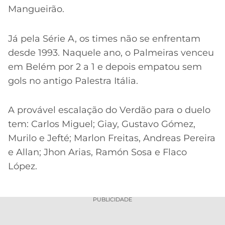
Mangueirão.
Já pela Série A, os times não se enfrentam
desde 1993. Naquele ano, o Palmeiras venceu
em Belém por 2 a 1 e depois empatou sem
gols no antigo Palestra Itália.
A provável escalação do Verdão para o duelo
tem: Carlos Miguel; Giay, Gustavo Gómez,
Murilo e Jefté; Marlon Freitas, Andreas Pereira
e Allan; Jhon Arias, Ramón Sosa e Flaco
López.
PUBLICIDADE