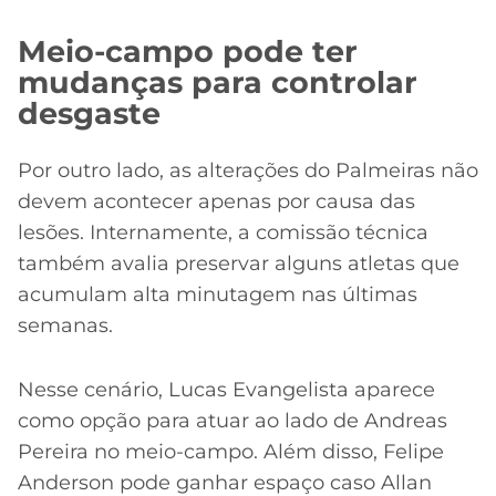
Meio-campo pode ter
mudanças para controlar
desgaste
Por outro lado, as alterações do Palmeiras não
devem acontecer apenas por causa das
lesões. Internamente, a comissão técnica
também avalia preservar alguns atletas que
acumulam alta minutagem nas últimas
semanas.
Nesse cenário, Lucas Evangelista aparece
como opção para atuar ao lado de Andreas
Pereira no meio-campo. Além disso, Felipe
Anderson pode ganhar espaço caso Allan