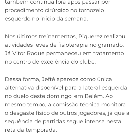
também continua fora após passar por
procedimento cirúrgico no tornozelo
esquerdo no início da semana.
Nos últimos treinamentos, Piquerez realizou
atividades leves de fisioterapia no gramado.
Já Vitor Roque permaneceu em tratamento
no centro de excelência do clube.
Dessa forma, Jefté aparece como única
alternativa disponível para a lateral esquerda
no duelo deste domingo, em Belém. Ao
mesmo tempo, a comissão técnica monitora
o desgaste físico de outros jogadores, já que a
sequência de partidas segue intensa nesta
reta da temporada.