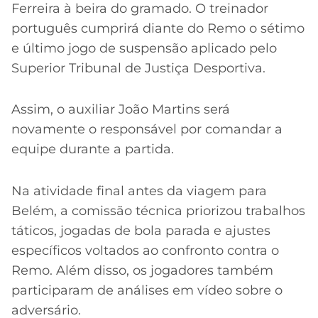
Ferreira à beira do gramado. O treinador
português cumprirá diante do Remo o sétimo
e último jogo de suspensão aplicado pelo
Superior Tribunal de Justiça Desportiva.
Assim, o auxiliar João Martins será
novamente o responsável por comandar a
equipe durante a partida.
Na atividade final antes da viagem para
Belém, a comissão técnica priorizou trabalhos
táticos, jogadas de bola parada e ajustes
específicos voltados ao confronto contra o
Remo. Além disso, os jogadores também
participaram de análises em vídeo sobre o
adversário.