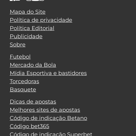
Mapa do Site
Política de privacidade
Política Editorial
Publicidade
Sobre
Futebol
Mercado da Bola
Mídia Esportiva e bastidores
Torcedoras
Basquete
Dicas de apostas
Melhores sites de apostas
Código de indicação Betano
Código bet365
Código de indicação Superbet