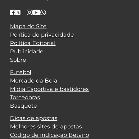
Mapa do Site
Política de privacidade
Política Editorial
Publicidade
Sobre
Futebol
Mercado da Bola
Mídia Esportiva e bastidores
Torcedoras
Basquete
Dicas de apostas
Melhores sites de apostas
Código de indicação Betano