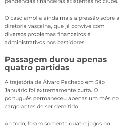
pendências financeiras existentes no clube.
O caso amplia ainda mais a pressão sobre a
diretoria vascaína, que já convive com
diversos problemas financeiros e
administrativos nos bastidores.
Passagem durou apenas
quatro partidas
A trajetória de Álvaro Pacheco em São
Januário foi extremamente curta. O
português permaneceu apenas um mês no
cargo antes de ser demitido.
Ao todo, foram somente quatro jogos no