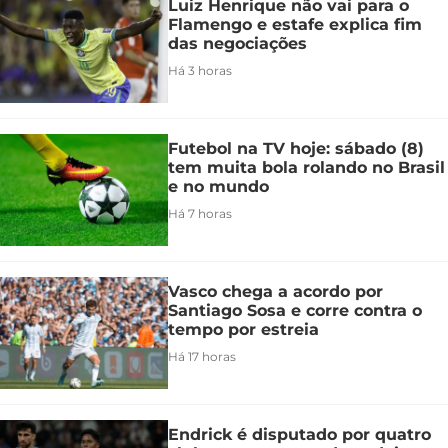
Luiz Henrique não vai para o
Flamengo e estafe explica fim
das negociações
Há 3 horas
Futebol na TV hoje: sábado (8)
tem muita bola rolando no Brasil
e no mundo
Há 7 horas
Vasco chega a acordo por
Santiago Sosa e corre contra o
tempo por estreia
Há 17 horas
Endrick é disputado por quatro