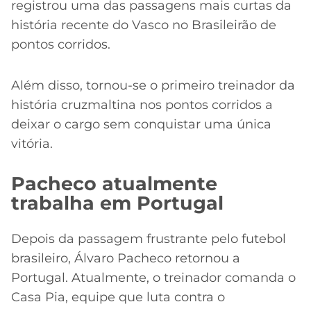
registrou uma das passagens mais curtas da
história recente do Vasco no Brasileirão de
pontos corridos.
Além disso, tornou-se o primeiro treinador da
história cruzmaltina nos pontos corridos a
deixar o cargo sem conquistar uma única
vitória.
Pacheco atualmente
trabalha em Portugal
Depois da passagem frustrante pelo futebol
brasileiro, Álvaro Pacheco retornou a
Portugal. Atualmente, o treinador comanda o
Casa Pia, equipe que luta contra o