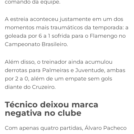
comando da equipe.
A estreia aconteceu justamente em um dos
momentos mais traumáticos da temporada: a
goleada por 6 a 1 sofrida para o Flamengo no
Campeonato Brasileiro.
Além disso, o treinador ainda acumulou
derrotas para Palmeiras e Juventude, ambas
por 2 a 0, além de um empate sem gols
diante do Cruzeiro.
Técnico deixou marca
negativa no clube
Com apenas quatro partidas, Álvaro Pacheco