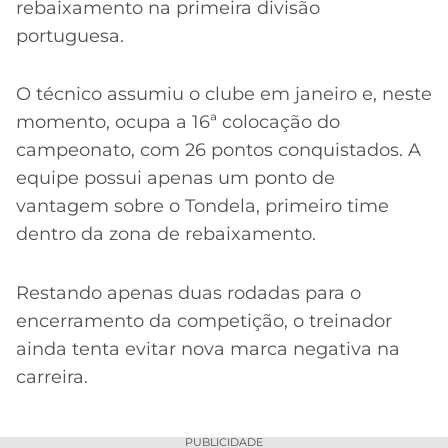
rebaixamento na primeira divisão
portuguesa.
O técnico assumiu o clube em janeiro e, neste
momento, ocupa a 16ª colocação do
campeonato, com 26 pontos conquistados. A
equipe possui apenas um ponto de
vantagem sobre o Tondela, primeiro time
dentro da zona de rebaixamento.
Restando apenas duas rodadas para o
encerramento da competição, o treinador
ainda tenta evitar nova marca negativa na
carreira.
PUBLICIDADE