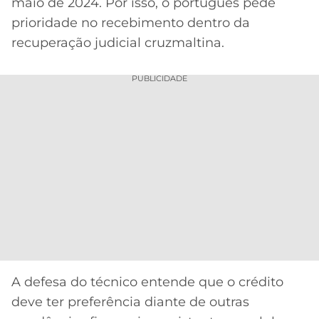
maio de 2024. Por isso, o português pede
prioridade no recebimento dentro da
recuperação judicial cruzmaltina.
PUBLICIDADE
A defesa do técnico entende que o crédito
deve ter preferência diante de outras