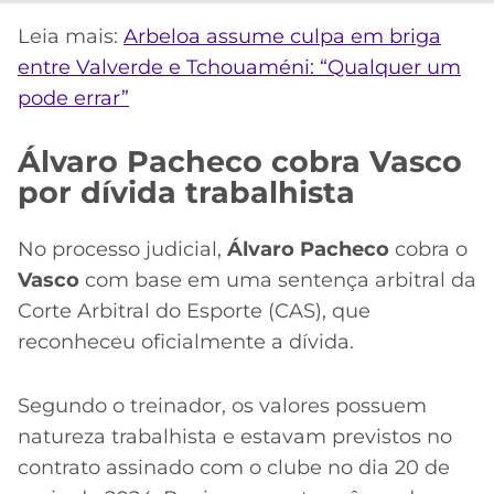
Leia mais:
Arbeloa assume culpa em briga
entre Valverde e Tchouaméni: “Qualquer um
pode errar”
Álvaro Pacheco cobra Vasco
por dívida trabalhista
No processo judicial,
Álvaro Pacheco
cobra o
Vasco
com base em uma sentença arbitral da
Corte Arbitral do Esporte (CAS), que
reconheceu oficialmente a dívida.
Segundo o treinador, os valores possuem
natureza trabalhista e estavam previstos no
contrato assinado com o clube no dia 20 de