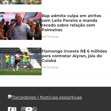
Bap admite culpa em atritos
com Leila Pereira e manda
recado sobre relação com
Palmeiras
Há 13 horas
Flamengo investe R$ 6 milhões
para contratar Aiyran, joia do
Cuiabá
Há 13 horas