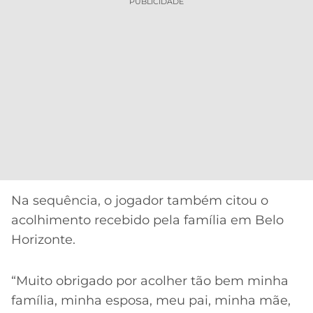
PUBLICIDADE
Na sequência, o jogador também citou o
acolhimento recebido pela família em Belo
Horizonte.
“Muito obrigado por acolher tão bem minha
família, minha esposa, meu pai, minha mãe,