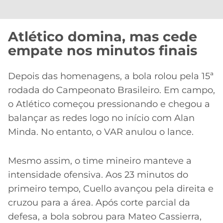
Atlético domina, mas cede
empate nos minutos finais
Depois das homenagens, a bola rolou pela 15ª
rodada do Campeonato Brasileiro. Em campo,
o Atlético começou pressionando e chegou a
balançar as redes logo no início com Alan
Minda. No entanto, o VAR anulou o lance.
Mesmo assim, o time mineiro manteve a
intensidade ofensiva. Aos 23 minutos do
primeiro tempo, Cuello avançou pela direita e
cruzou para a área. Após corte parcial da
defesa, a bola sobrou para Mateo Cassierra,