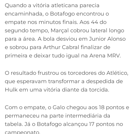
Quando a vitória atleticana parecia
encaminhada, o Botafogo encontrou o
empate nos minutos finais. Aos 44 do
segundo tempo, Marçal cobrou lateral longo
para a área. A bola desviou em Junior Alonso
e sobrou para Arthur Cabral finalizar de
primeira e deixar tudo igual na Arena MRV.
O resultado frustrou os torcedores do Atlético,
que esperavam transformar a despedida de
Hulk em uma vitória diante da torcida.
Com o empate, o Galo chegou aos 18 pontos e
permaneceu na parte intermediária da
tabela. Já o Botafogo alcançou 17 pontos no
campeonato.