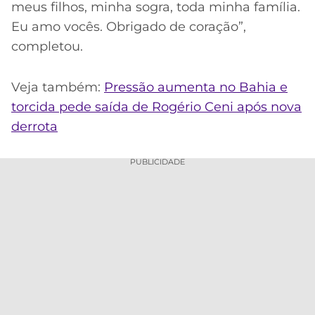
meus filhos, minha sogra, toda minha família.
Eu amo vocês. Obrigado de coração”,
completou.
Veja também:
Pressão aumenta no Bahia e
torcida pede saída de Rogério Ceni após nova
derrota
PUBLICIDADE