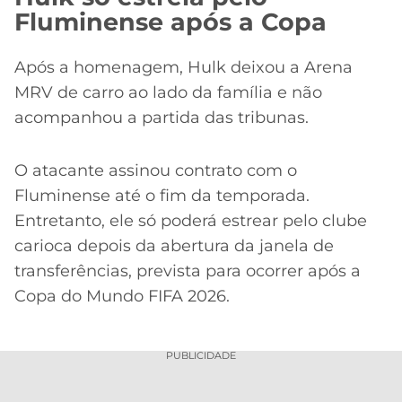
Fluminense após a Copa
Após a homenagem, Hulk deixou a Arena
MRV de carro ao lado da família e não
acompanhou a partida das tribunas.
O atacante assinou contrato com o
Fluminense até o fim da temporada.
Entretanto, ele só poderá estrear pelo clube
carioca depois da abertura da janela de
transferências, prevista para ocorrer após a
Copa do Mundo FIFA 2026.
PUBLICIDADE