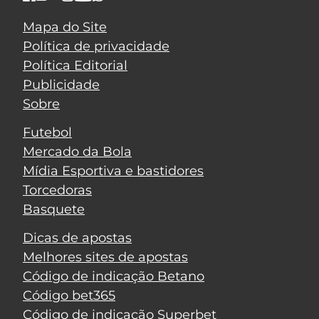
Mapa do Site
Política de privacidade
Política Editorial
Publicidade
Sobre
Futebol
Mercado da Bola
Mídia Esportiva e bastidores
Torcedoras
Basquete
Dicas de apostas
Melhores sites de apostas
Código de indicação Betano
Código bet365
Código de indicação Superbet