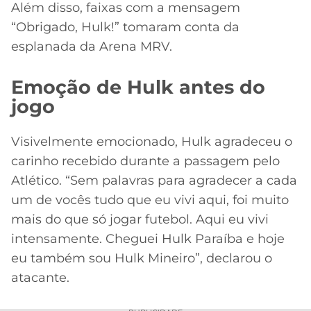
Além disso, faixas com a mensagem
“Obrigado, Hulk!” tomaram conta da
esplanada da Arena MRV.
Emoção de Hulk antes do
jogo
Visivelmente emocionado, Hulk agradeceu o
carinho recebido durante a passagem pelo
Atlético. “Sem palavras para agradecer a cada
um de vocês tudo que eu vivi aqui, foi muito
mais do que só jogar futebol. Aqui eu vivi
intensamente. Cheguei Hulk Paraíba e hoje
eu também sou Hulk Mineiro”, declarou o
atacante.