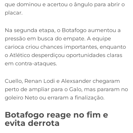
que dominou e acertou o ângulo para abrir o
placar.
Na segunda etapa, o Botafogo aumentou a
pressão em busca do empate. A equipe
carioca criou chances importantes, enquanto
o Atlético desperdiçou oportunidades claras
em contra-ataques.
Cuello, Renan Lodi e Alexsander chegaram
perto de ampliar para o Galo, mas pararam no
goleiro Neto ou erraram a finalização.
Botafogo reage no fim e
evita derrota