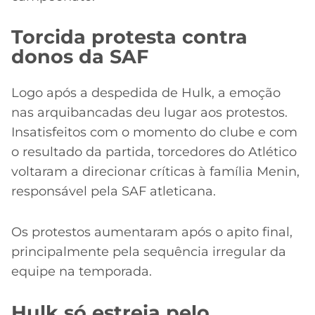
Torcida protesta contra
donos da SAF
Logo após a despedida de Hulk, a emoção
nas arquibancadas deu lugar aos protestos.
Insatisfeitos com o momento do clube e com
o resultado da partida, torcedores do Atlético
voltaram a direcionar críticas à família Menin,
responsável pela SAF atleticana.
Os protestos aumentaram após o apito final,
principalmente pela sequência irregular da
equipe na temporada.
Hulk só estreia pelo