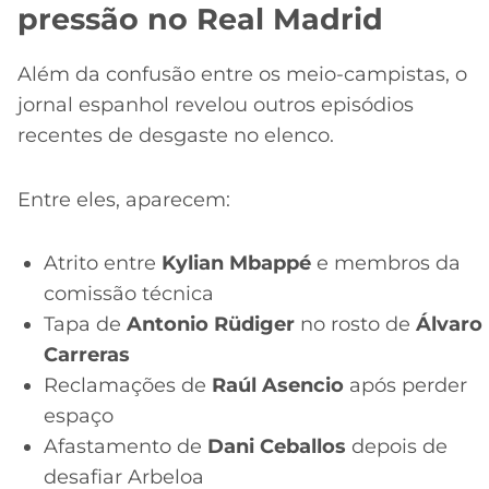
pressão no Real Madrid
Além da confusão entre os meio-campistas, o
jornal espanhol revelou outros episódios
recentes de desgaste no elenco.
Entre eles, aparecem:
Atrito entre
Kylian Mbappé
e membros da
comissão técnica
Tapa de
Antonio Rüdiger
no rosto de
Álvaro
Carreras
Reclamações de
Raúl Asencio
após perder
espaço
Afastamento de
Dani Ceballos
depois de
desafiar Arbeloa