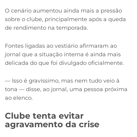
O cenário aumentou ainda mais a pressão
sobre o clube, principalmente após a queda
de rendimento na temporada.
Fontes ligadas ao vestiário afirmaram ao
jornal que a situação interna é ainda mais
delicada do que foi divulgado oficialmente.
— Isso é gravíssimo, mas nem tudo veio à
tona — disse, ao jornal, uma pessoa próxima
ao elenco.
Clube tenta evitar
agravamento da crise