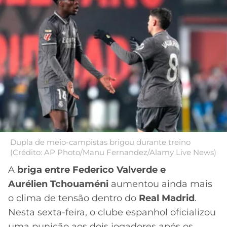
MERCADO
CÓDIGO
CORINTHIANS
DA
DE
LIBERTADORES
BOLA
INDICAÇÃO
SÃO
BET365
PAULO
COPA
PALPITES
DO
CÓDIGO
BRASIL
SANTOS
BETANO
PREMIER
FLAMENGO
MELHORES
LEAGUE
APPS
DE
FLUMINENSE
Dupla de meio-campistas brigou durante treino
COPA
APOSTAS
(Crédito: AP Photo/Manu Fernandez/Alamy Live News)
SUL-
BOTAFOGO
AMERICANA
A
briga entre Federico Valverde e
CASSINOS
Aurélien Tchouaméni
aumentou ainda mais
ONLINE
VASCO
LIGA
o clima de tensão dentro do
Real Madrid
.
DOS
Nesta sexta-feira, o clube espanhol oficializou
MELHORES
CAMPEÕES
INTERNACIONAL
uma punição aos dois jogadores após os