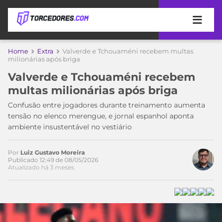
APOSTAS
Home
Extra
Valverde e Tchouaméni recebem multas
milionárias após briga
ÚLTIMAS
DICAS
Valverde e Tchouaméni recebem
DE
multas milionárias após briga
APOSTA
COPA
Confusão entre jogadores durante treinamento aumenta
DO
tensão no elenco merengue, e jornal espanhol aponta
MUNDO
MELHORES
ambiente insustentável no vestiário
SITES
DE
TIMES
APOSTAS
Por
Luiz Gustavo Moreira
Publicado 12:49 de 08/05/2026
2026
Atualizado há 3 meses
CAMPEONATOS
MEU
TIME
CÓDIGO
MÍDIA
PROMOCIONAL
BRASILEIRÃO
ESPORTIVA
BETBOOM
PALMEIRAS
SÉRIE
A