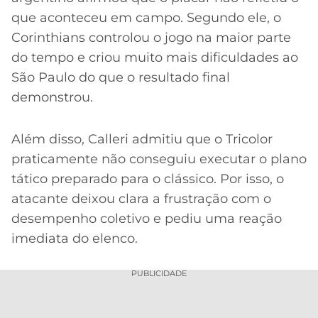
que aconteceu em campo. Segundo ele, o
Corinthians controlou o jogo na maior parte
do tempo e criou muito mais dificuldades ao
São Paulo do que o resultado final
demonstrou.
Além disso, Calleri admitiu que o Tricolor
praticamente não conseguiu executar o plano
tático preparado para o clássico. Por isso, o
atacante deixou clara a frustração com o
desempenho coletivo e pediu uma reação
imediata do elenco.
PUBLICIDADE