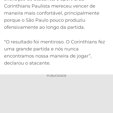
Corinthians Paulista mereceu vencer de
maneira mais confortável, principalmente
porque o São Paulo pouco produziu
ofensivamente ao longo da partida.
“O resultado foi mentiroso. O Corinthians fez
uma grande partida e nós nunca
encontramos nossa maneira de jogar”,
declarou o atacante.
PUBLICIDADE