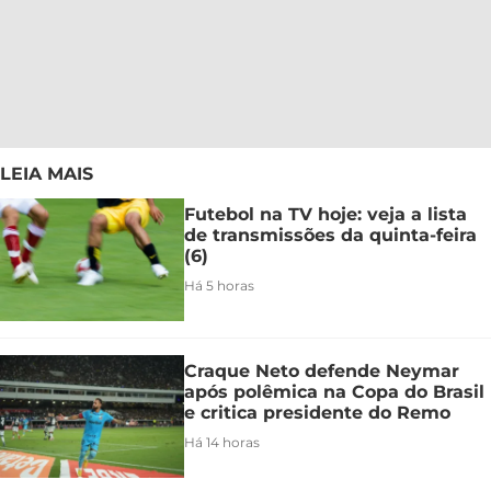
LEIA MAIS
Futebol na TV hoje: veja a lista
de transmissões da quinta-feira
(6)
Há 5 horas
Craque Neto defende Neymar
após polêmica na Copa do Brasil
e critica presidente do Remo
Há 14 horas