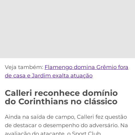
Veja também:
Flamengo domina Grêmio fora
de casa e Jardim exalta atuação
Calleri reconhece domínio
do Corinthians no clássico
Ainda na saída de campo, Calleri fez questão
de destacar o desempenho do adversário. Na
avaliação do atacante, o Sport Club