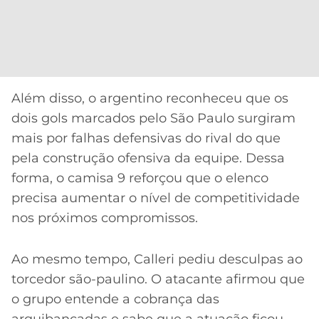
Além disso, o argentino reconheceu que os
dois gols marcados pelo São Paulo surgiram
mais por falhas defensivas do rival do que
pela construção ofensiva da equipe. Dessa
forma, o camisa 9 reforçou que o elenco
precisa aumentar o nível de competitividade
nos próximos compromissos.
Ao mesmo tempo, Calleri pediu desculpas ao
torcedor são-paulino. O atacante afirmou que
o grupo entende a cobrança das