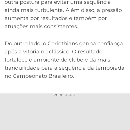
outra postura para evitar uma sequência
ainda mais turbulenta. Além disso, a pressão
aumenta por resultados e também por
atuações mais consistentes.
Do outro lado, o Corinthians ganha confiança
após a vitória no clássico. O resultado
fortalece o ambiente do clube e dá mais
tranquilidade para a sequência da temporada
no Campeonato Brasileiro.
PUBLICIDADE