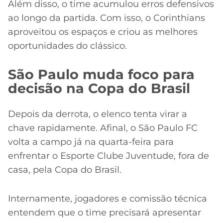
Além disso, o time acumulou erros defensivos
ao longo da partida. Com isso, o Corinthians
aproveitou os espaços e criou as melhores
oportunidades do clássico.
São Paulo muda foco para
decisão na Copa do Brasil
Depois da derrota, o elenco tenta virar a
chave rapidamente. Afinal, o São Paulo FC
volta a campo já na quarta-feira para
enfrentar o Esporte Clube Juventude, fora de
casa, pela Copa do Brasil.
Internamente, jogadores e comissão técnica
entendem que o time precisará apresentar