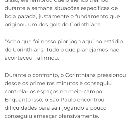
durante a semana situações específicas de
bola parada, justamente o fundamento que
originou um dos gols do Corinthians.
“Acho que foi nosso pior jogo aqui no estádio
do Corinthians. Tudo o que planejamos não
aconteceu”, afirmou.
Durante o confronto, o Corinthians pressionou
desde os primeiros minutos e conseguiu
controlar os espaços no meio-campo.
Enquanto isso, o São Paulo encontrou
dificuldades para sair jogando e pouco
conseguiu ameaçar ofensivamente.