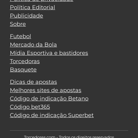
Política Editorial
Publicidade
Sobre
Futebol
Mercado da Bola
Mídia Esportiva e bastidores
Torcedoras
Basquete
Dicas de apostas
Melhores sites de apostas
Código de indicação Betano
Código bet365
Código de indicação Superbet
Torcedores.com - Todos os direitos reservados