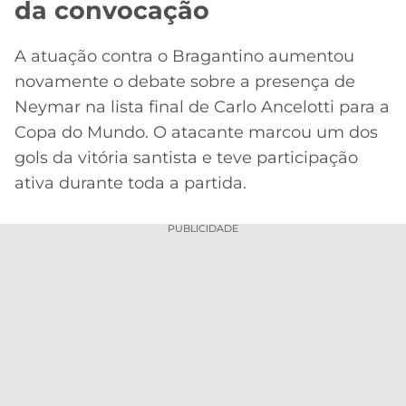
da convocação
A atuação contra o Bragantino aumentou
novamente o debate sobre a presença de
Neymar na lista final de Carlo Ancelotti para a
Copa do Mundo. O atacante marcou um dos
gols da vitória santista e teve participação
ativa durante toda a partida.
PUBLICIDADE