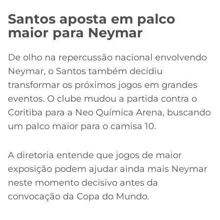
Santos aposta em palco
maior para Neymar
De olho na repercussão nacional envolvendo
Neymar, o Santos também decidiu
transformar os próximos jogos em grandes
eventos. O clube mudou a partida contra o
Coritiba para a Neo Química Arena, buscando
um palco maior para o camisa 10.
A diretoria entende que jogos de maior
exposição podem ajudar ainda mais Neymar
neste momento decisivo antes da
convocação da Copa do Mundo.