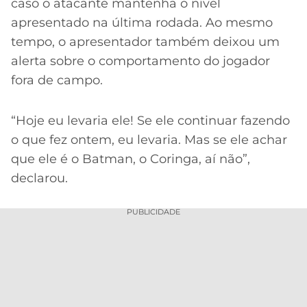
caso o atacante mantenha o nível
apresentado na última rodada. Ao mesmo
tempo, o apresentador também deixou um
alerta sobre o comportamento do jogador
fora de campo.
“Hoje eu levaria ele! Se ele continuar fazendo
o que fez ontem, eu levaria. Mas se ele achar
que ele é o Batman, o Coringa, aí não”,
declarou.
PUBLICIDADE