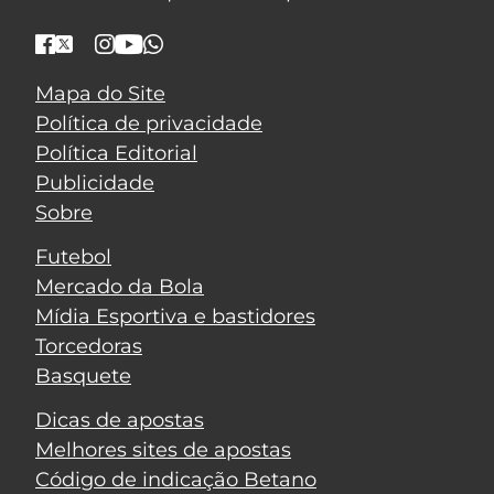
Mapa do Site
Política de privacidade
Política Editorial
Publicidade
Sobre
Futebol
Mercado da Bola
Mídia Esportiva e bastidores
Torcedoras
Basquete
Dicas de apostas
Melhores sites de apostas
Código de indicação Betano