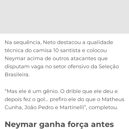
Na sequência, Neto destacou a qualidade
técnica do camisa 10 santista e colocou
Neymar acima de outros atacantes que
disputam vaga no setor ofensivo da Seleção
Brasileira.
“Mas ele é um gênio. O drible que ele deu e
depois fez o gol… prefiro ele do que o Matheus
Cunha, João Pedro e Martinelli”, completou.
Neymar ganha força antes