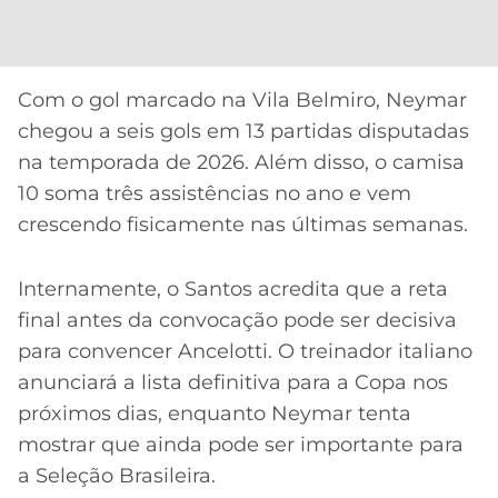
Com o gol marcado na Vila Belmiro, Neymar
chegou a seis gols em 13 partidas disputadas
na temporada de 2026. Além disso, o camisa
10 soma três assistências no ano e vem
crescendo fisicamente nas últimas semanas.
Internamente, o Santos acredita que a reta
final antes da convocação pode ser decisiva
para convencer Ancelotti. O treinador italiano
anunciará a lista definitiva para a Copa nos
próximos dias, enquanto Neymar tenta
mostrar que ainda pode ser importante para
a Seleção Brasileira.