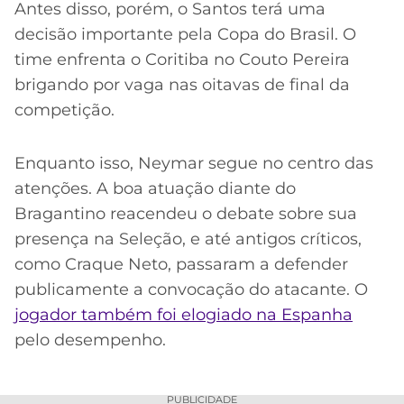
Antes disso, porém, o Santos terá uma
decisão importante pela Copa do Brasil. O
time enfrenta o Coritiba no Couto Pereira
brigando por vaga nas oitavas de final da
competição.
Enquanto isso, Neymar segue no centro das
atenções. A boa atuação diante do
Bragantino reacendeu o debate sobre sua
presença na Seleção, e até antigos críticos,
como Craque Neto, passaram a defender
publicamente a convocação do atacante. O
jogador também foi elogiado na Espanha
pelo desempenho.
PUBLICIDADE