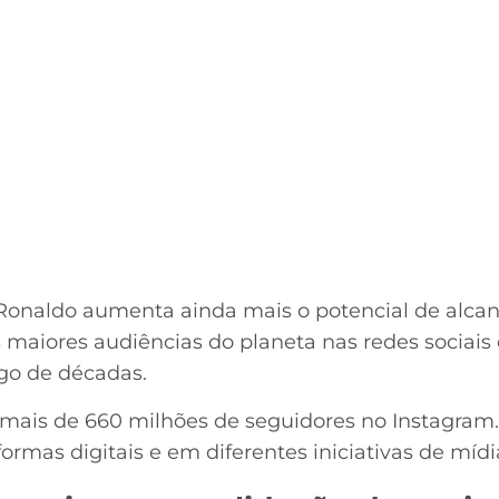
Ronaldo aumenta ainda mais o potencial de alcan
maiores audiências do planeta nas redes sociais
ngo de décadas.
 mais de 660 milhões de seguidores no Instagram
ormas digitais e em diferentes iniciativas de mídi