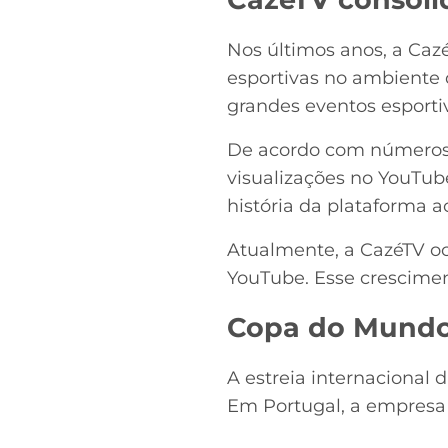
Nos últimos anos, a Caz
esportivas no ambiente 
grandes eventos esporti
De acordo com números d
visualizações no YouTube
história da plataforma 
Atualmente, a CazéTV oc
YouTube. Esse crescimen
Copa do Mundo 
A estreia internacional
Em Portugal, a empresa 