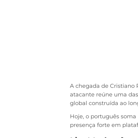
A chegada de Cristiano 
atacante reúne uma das 
global construída ao lo
Hoje, o português soma
presença forte em plataf