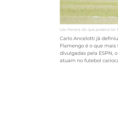
Léo Pereira diz que poderia ter
Carlo Ancelotti já defini
Flamengo é o que mais 
divulgadas pela ESPN, o
atuam no futebol carioc