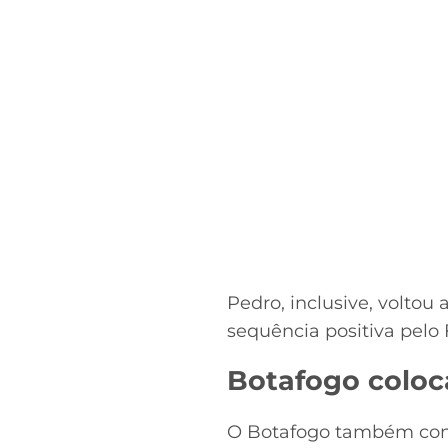
Pedro, inclusive, voltou
sequência positiva pelo
Botafogo coloc
O Botafogo também cons