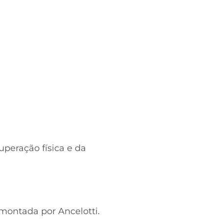
uperação física e da
montada por Ancelotti.