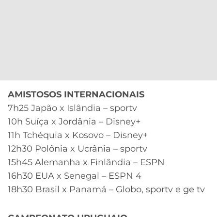
AMISTOSOS INTERNACIONAIS
7h25 Japão x Islândia – sportv
10h Suíça x Jordânia – Disney+
11h Tchéquia x Kosovo – Disney+
12h30 Polônia x Ucrânia – sportv
15h45 Alemanha x Finlândia – ESPN
16h30 EUA x Senegal – ESPN 4
18h30 Brasil x Panamá – Globo, sportv e ge tv