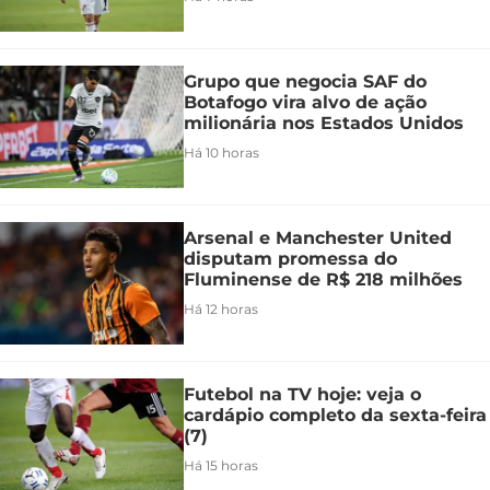
Grupo que negocia SAF do
Botafogo vira alvo de ação
milionária nos Estados Unidos
Há 10 horas
Arsenal e Manchester United
disputam promessa do
Fluminense de R$ 218 milhões
Há 12 horas
Futebol na TV hoje: veja o
cardápio completo da sexta-feira
(7)
Há 15 horas