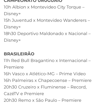
CAMPEONATO URUGUAIO
10h Albion x Montevideo City Torque –
Disney+
15h Juventud x Montevideo Wanderers –
Disney+
18h30 Deportivo Maldonado x Nacional –
Disney+
BRASILEIRÃO
11h Red Bull Bragantino x Internacional –
Premiere
16h Vasco x Atlético-MG – Prime Video
16h Palmeiras x Chapecoense – Premiere
20h30 Cruzeiro x Fluminense – Record,
CazéTV e Premiere
20h30 Remo x São Paulo – Premiere