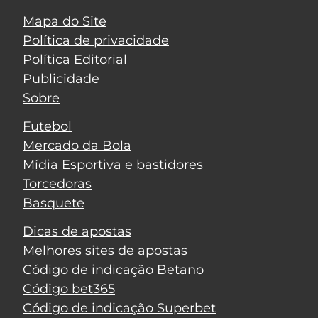
Mapa do Site
Política de privacidade
Política Editorial
Publicidade
Sobre
Futebol
Mercado da Bola
Mídia Esportiva e bastidores
Torcedoras
Basquete
Dicas de apostas
Melhores sites de apostas
Código de indicação Betano
Código bet365
Código de indicação Superbet