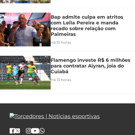
Bap admite culpa em atritos
com Leila Pereira e manda
recado sobre relação com
Palmeiras
Há 13 horas
Flamengo investe R$ 6 milhões
para contratar Aiyran, joia do
Cuiabá
Há 13 horas