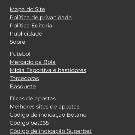
Mapa do Site
Política de privacidade
Política Editorial
Publicidade
Sobre
Futebol
Mercado da Bola
Mídia Esportiva e bastidores
Torcedoras
Basquete
Dicas de apostas
Melhores sites de apostas
Código de indicação Betano
Código bet365
Código de indicação Superbet