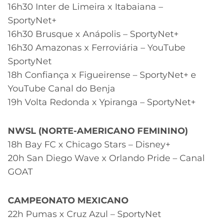
16h30 Inter de Limeira x Itabaiana –
SportyNet+
16h30 Brusque x Anápolis – SportyNet+
16h30 Amazonas x Ferroviária – YouTube
SportyNet
18h Confiança x Figueirense – SportyNet+ e
YouTube Canal do Benja
19h Volta Redonda x Ypiranga – SportyNet+
NWSL (NORTE-AMERICANO FEMININO)
18h Bay FC x Chicago Stars – Disney+
20h San Diego Wave x Orlando Pride – Canal
GOAT
CAMPEONATO MEXICANO
22h Pumas x Cruz Azul – SportyNet