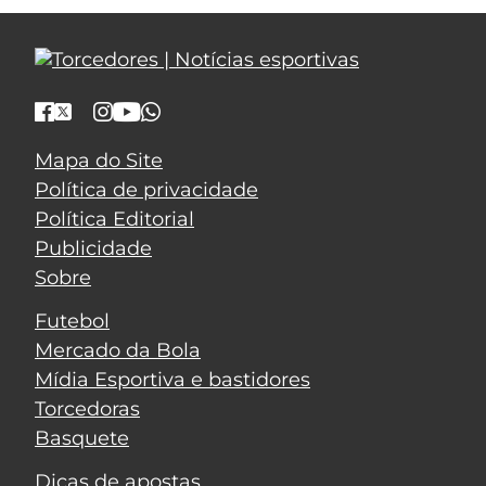
Mapa do Site
Política de privacidade
Política Editorial
Publicidade
Sobre
Futebol
Mercado da Bola
Mídia Esportiva e bastidores
Torcedoras
Basquete
Dicas de apostas