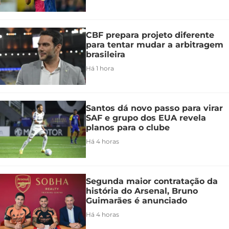
CBF prepara projeto diferente
para tentar mudar a arbitragem
brasileira
Há 1 hora
Santos dá novo passo para virar
SAF e grupo dos EUA revela
planos para o clube
Há 4 horas
Segunda maior contratação da
história do Arsenal, Bruno
Guimarães é anunciado
Há 4 horas