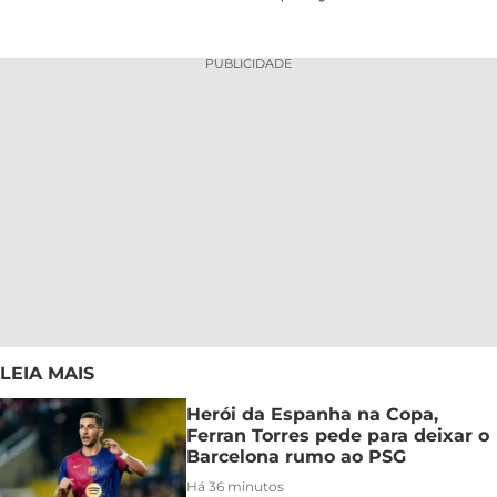
PUBLICIDADE
LEIA MAIS
Herói da Espanha na Copa,
Ferran Torres pede para deixar o
Barcelona rumo ao PSG
Há 36 minutos