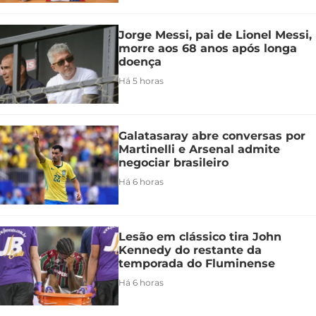
Jorge Messi, pai de Lionel Messi,
morre aos 68 anos após longa
doença
Há 5 horas
Galatasaray abre conversas por
Martinelli e Arsenal admite
negociar brasileiro
Há 6 horas
Lesão em clássico tira John
Kennedy do restante da
temporada do Fluminense
Há 6 horas