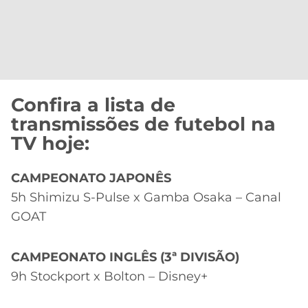
Confira a lista de
transmissões de futebol na
TV hoje:
CAMPEONATO JAPONÊS
5h Shimizu S-Pulse x Gamba Osaka – Canal
GOAT
CAMPEONATO INGLÊS (3ª DIVISÃO)
9h Stockport x Bolton – Disney+