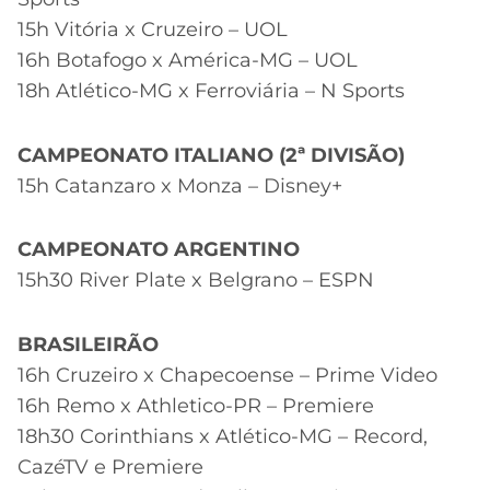
15h Vitória x Cruzeiro – UOL
16h Botafogo x América-MG – UOL
18h Atlético-MG x Ferroviária – N Sports
CAMPEONATO ITALIANO (2ª DIVISÃO)
15h Catanzaro x Monza – Disney+
CAMPEONATO ARGENTINO
15h30 River Plate x Belgrano – ESPN
BRASILEIRÃO
16h Cruzeiro x Chapecoense – Prime Video
16h Remo x Athletico-PR – Premiere
18h30 Corinthians x Atlético-MG – Record,
CazéTV e Premiere