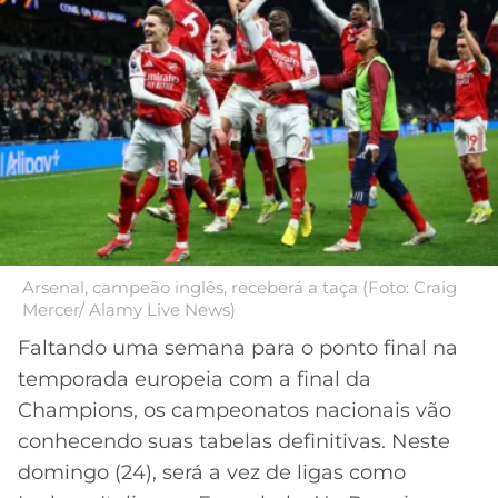
MERCADO
CÓDIGO
CORINTHIANS
DA
DE
LIBERTADORES
BOLA
INDICAÇÃO
SÃO
BET365
PAULO
COPA
PALPITES
DO
CÓDIGO
BRASIL
SANTOS
BETANO
PREMIER
FLAMENGO
MELHORES
LEAGUE
APPS
Arsenal, campeão inglês, receberá a taça (Foto: Craig
DE
FLUMINENSE
Mercer/ Alamy Live News)
COPA
APOSTAS
SUL-
Faltando uma semana para o ponto final na
BOTAFOGO
AMERICANA
temporada europeia com a final da
CASSINOS
Champions, os campeonatos nacionais vão
ONLINE
VASCO
LIGA
conhecendo suas tabelas definitivas. Neste
DOS
domingo (24), será a vez de ligas como
MELHORES
CAMPEÕES
INTERNACIONAL