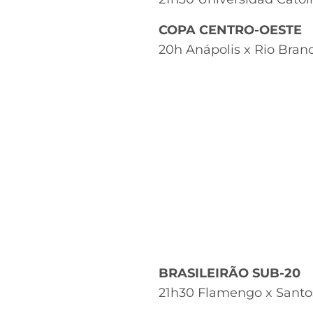
COPA CENTRO-OESTE
20h Anápolis x Rio Bran
BRASILEIRÃO SUB-20
21h30 Flamengo x Santos