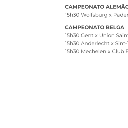
CAMPEONATO ALEMÃ
15h30 Wolfsburg x Pade
CAMPEONATO BELGA
15h30 Gent x Union Sain
15h30 Anderlecht x Sint
15h30 Mechelen x Club