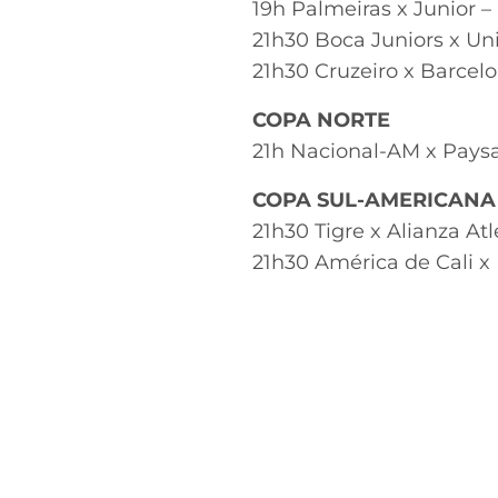
19h Palmeiras x Junior 
21h30 Boca Juniors x Un
21h30 Cruzeiro x Barcel
COPA NORTE
21h Nacional-AM x Pays
COPA SUL-AMERICANA
21h30 Tigre x Alianza At
21h30 América de Cali x