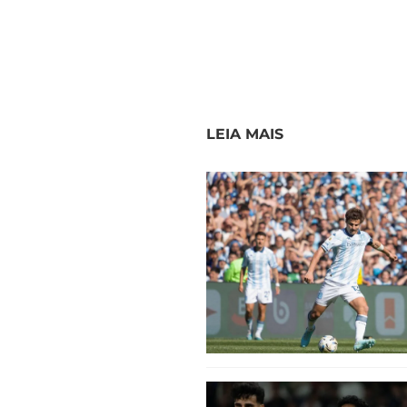
LEIA MAIS