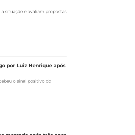
 a situação e avaliam propostas
go por Luiz Henrique após
ebeu o sinal positivo do