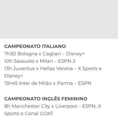
CAMPEONATO ITALIANO
7h30 Bologna x Cagliari – Disney+
10h Sassuolo x Milan – ESPN 2
13h Juventus x Hellas Verona – X Sports e
Disney+
15h45 Inter de Milão x Parma – ESPN
CAMPEONATO INGLÊS FEMININO
8h Manchester City x Liverpool – ESPN, X
Sports e Canal GOAT