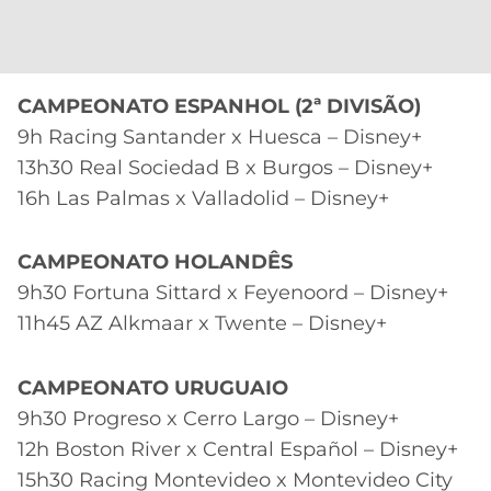
CAMPEONATO ESPANHOL (2ª DIVISÃO)
9h Racing Santander x Huesca – Disney+
13h30 Real Sociedad B x Burgos – Disney+
16h Las Palmas x Valladolid – Disney+
CAMPEONATO HOLANDÊS
9h30 Fortuna Sittard x Feyenoord – Disney+
11h45 AZ Alkmaar x Twente – Disney+
CAMPEONATO URUGUAIO
9h30 Progreso x Cerro Largo – Disney+
12h Boston River x Central Español – Disney+
15h30 Racing Montevideo x Montevideo City