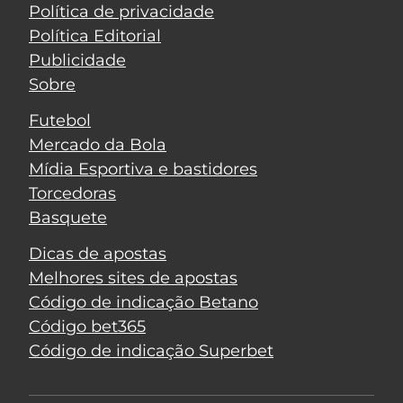
Política de privacidade
Política Editorial
Publicidade
Sobre
Futebol
Mercado da Bola
Mídia Esportiva e bastidores
Torcedoras
Basquete
Dicas de apostas
Melhores sites de apostas
Código de indicação Betano
Código bet365
Código de indicação Superbet