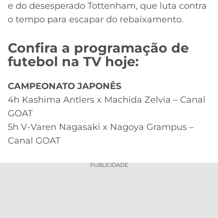
e do desesperado Tottenham, que luta contra
o tempo para escapar do rebaixamento.
Confira a programação de
futebol na TV hoje:
CAMPEONATO JAPONÊS
4h Kashima Antlers x Machida Zelvia – Canal
GOAT
5h V-Varen Nagasaki x Nagoya Grampus –
Canal GOAT
PUBLICIDADE