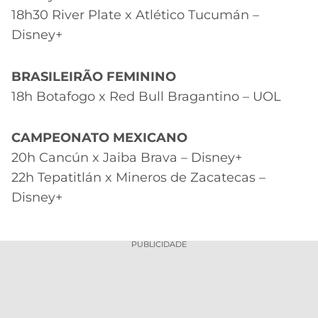
18h30 River Plate x Atlético Tucumán –
Disney+
BRASILEIRÃO FEMININO
18h Botafogo x Red Bull Bragantino – UOL
CAMPEONATO MEXICANO
20h Cancún x Jaiba Brava – Disney+
22h Tepatitlán x Mineros de Zacatecas –
Disney+
PUBLICIDADE