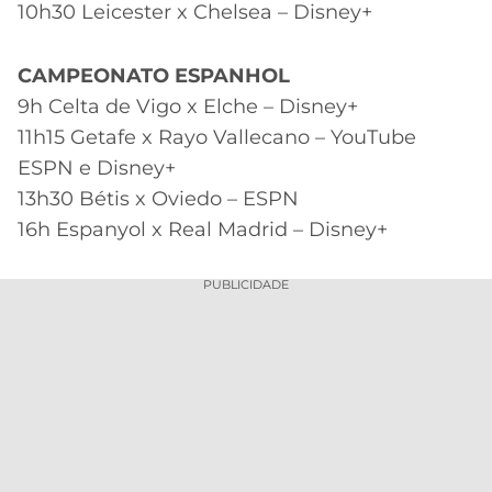
10h30 Leicester x Chelsea – Disney+
CAMPEONATO ESPANHOL
9h Celta de Vigo x Elche – Disney+
11h15 Getafe x Rayo Vallecano – YouTube
ESPN e Disney+
13h30 Bétis x Oviedo – ESPN
16h Espanyol x Real Madrid – Disney+
PUBLICIDADE