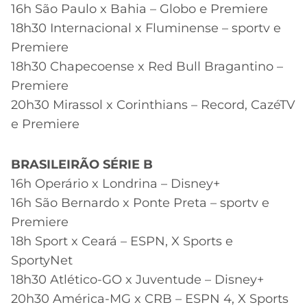
16h São Paulo x Bahia – Globo e Premiere
18h30 Internacional x Fluminense – sportv e
Premiere
18h30 Chapecoense x Red Bull Bragantino –
Premiere
20h30 Mirassol x Corinthians – Record, CazéTV
e Premiere
BRASILEIRÃO SÉRIE B
16h Operário x Londrina – Disney+
16h São Bernardo x Ponte Preta – sportv e
Premiere
18h Sport x Ceará – ESPN, X Sports e
SportyNet
18h30 Atlético-GO x Juventude – Disney+
20h30 América-MG x CRB – ESPN 4, X Sports