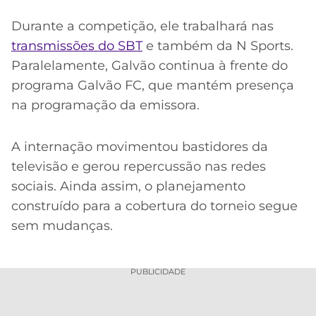
Durante a competição, ele trabalhará nas
transmissões do SBT
e também da N Sports.
Paralelamente, Galvão continua à frente do
programa Galvão FC, que mantém presença
na programação da emissora.
A internação movimentou bastidores da
televisão e gerou repercussão nas redes
sociais. Ainda assim, o planejamento
construído para a cobertura do torneio segue
sem mudanças.
PUBLICIDADE