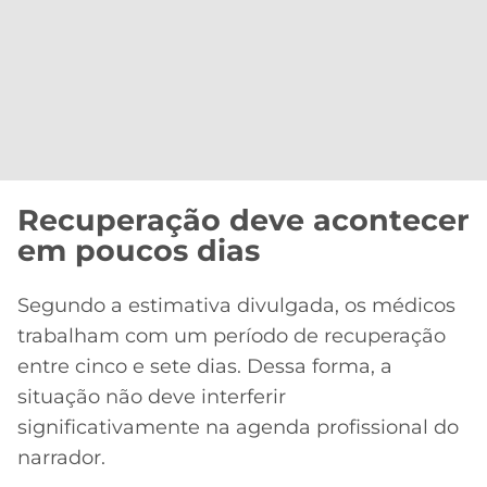
Recuperação deve acontecer
em poucos dias
Segundo a estimativa divulgada, os médicos
trabalham com um período de recuperação
entre cinco e sete dias. Dessa forma, a
situação não deve interferir
significativamente na agenda profissional do
narrador.