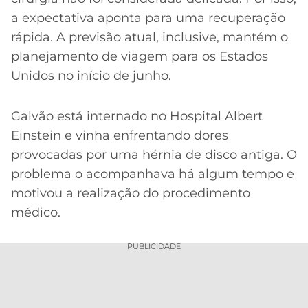
a expectativa aponta para uma recuperação
rápida. A previsão atual, inclusive, mantém o
planejamento de viagem para os Estados
Unidos no início de junho.
Galvão está internado no Hospital Albert
Einstein e vinha enfrentando dores
provocadas por uma hérnia de disco antiga. O
problema o acompanhava há algum tempo e
motivou a realização do procedimento
médico.
PUBLICIDADE