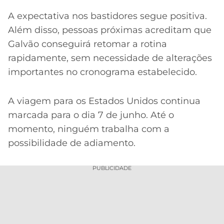
A expectativa nos bastidores segue positiva.
Além disso, pessoas próximas acreditam que
Galvão conseguirá retomar a rotina
rapidamente, sem necessidade de alterações
importantes no cronograma estabelecido.
A viagem para os Estados Unidos continua
marcada para o dia 7 de junho. Até o
momento, ninguém trabalha com a
possibilidade de adiamento.
PUBLICIDADE