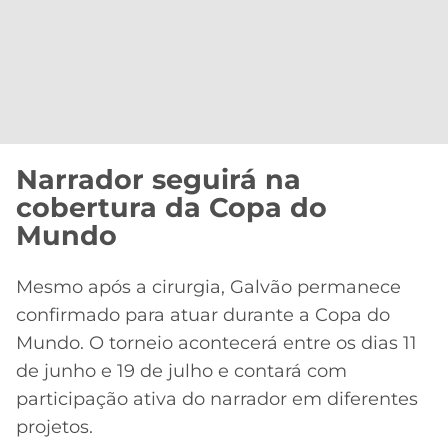
Narrador seguirá na
cobertura da Copa do
Mundo
Mesmo após a cirurgia, Galvão permanece
confirmado para atuar durante a Copa do
Mundo. O torneio acontecerá entre os dias 11
de junho e 19 de julho e contará com
participação ativa do narrador em diferentes
projetos.