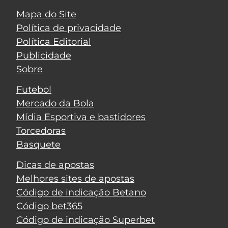
Mapa do Site
Política de privacidade
Política Editorial
Publicidade
Sobre
Futebol
Mercado da Bola
Mídia Esportiva e bastidores
Torcedoras
Basquete
Dicas de apostas
Melhores sites de apostas
Código de indicação Betano
Código bet365
Código de indicação Superbet